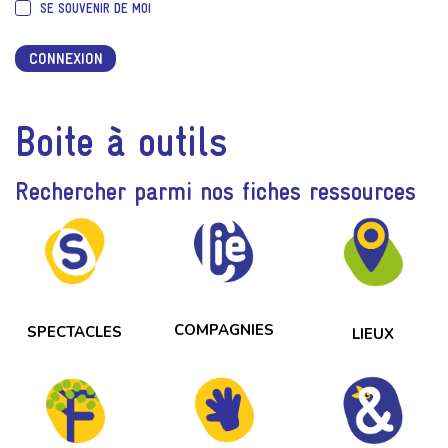
SE SOUVENIR DE MOI
CONNEXION
Boite à outils
Rechercher parmi nos fiches ressources
COMPAGNIES
SPECTACLES
LIEUX