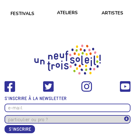
ATELIERS
ARTISTES
FESTIVALS
S'INSCRIRE À LA NEWSLETTER
S'INSCRIRE