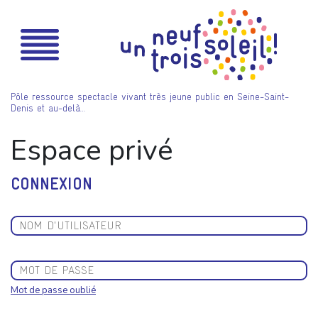
Pôle ressource spectacle vivant très jeune public en Seine-Saint-
Denis et au-delà…
Espace privé
CONNEXION
Mot de passe oublié