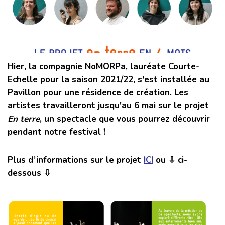
Hier, la compagnie NoMORPa, lauréate Courte-
Echelle pour la saison 2021/22, s'est installée au
Pavillon pour une résidence de création. Les
artistes travailleront jusqu'au 6 mai sur le projet
En terre
, un spectacle que vous pourrez découvrir
pendant notre festival !
Plus d’informations sur le projet
ICI
ou ⇩ ci-
dessous ⇩