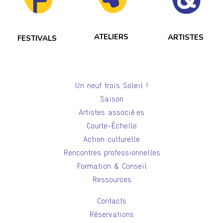
ATELIERS
ARTISTES
FESTIVALS
Un neuf trois Soleil !
Saison
Artistes associé·es
Courte-Échelle
Action culturelle
Rencontres professionnelles
Formation & Conseil
Ressources
Contacts
Réservations