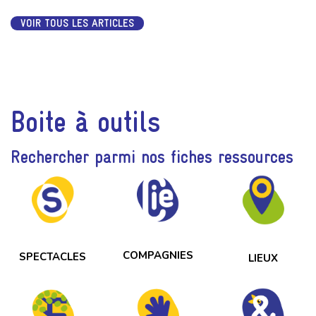
VOIR TOUS LES ARTICLES
Boite à outils
Rechercher parmi nos fiches ressources
COMPAGNIES
SPECTACLES
LIEUX