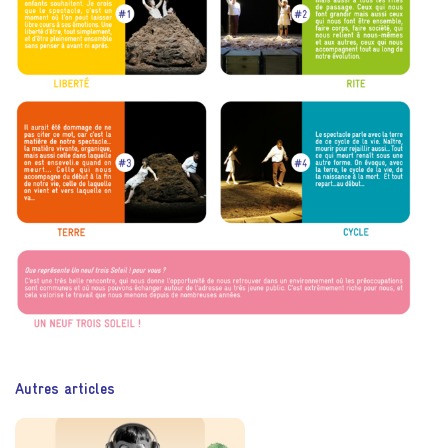
Autres articles