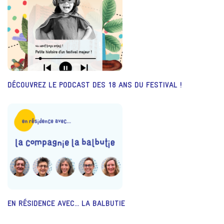
DÉCOUVREZ LE PODCAST DES 18 ANS DU FESTIVAL !
EN RÉSIDENCE AVEC... LA BALBUTIE