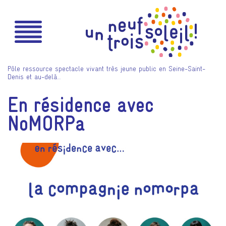
Pôle ressource spectacle vivant très jeune public en Seine-Saint-
Denis et au-delà…
En résidence avec
NoMORPa