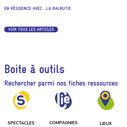
EN RÉSIDENCE AVEC... LA BALBUTIE
VOIR TOUS LES ARTICLES
Boite à outils
Rechercher parmi nos fiches ressources
COMPAGNIES
SPECTACLES
LIEUX