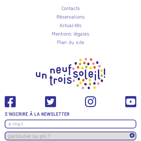
Contacts
Réservations
Actualités
Mentions légales
Plan du site
S'INSCRIRE À LA NEWSLETTER