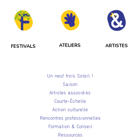
ATELIERS
ARTISTES
FESTIVALS
Un neuf trois Soleil !
Saison
Artistes associé·es
Courte-Échelle
Action culturelle
Rencontres professionnelles
Formation & Conseil
Ressources