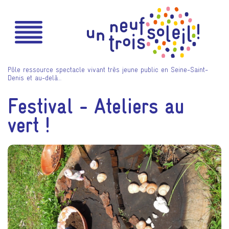
Pôle ressource spectacle vivant très jeune public en Seine-Saint-
Denis et au-delà…
Festival - Ateliers au
vert !