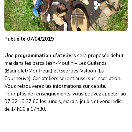
Publié le 07/04/2019
Une
programmation d’ateliers
sera proposée début
mai dans les parcs Jean-Moulin – Les Guilands
(Bagnolet/Montreuil) et Georges-Valbon (La
Courneuve). Ces ateliers seront aussi sur inscription.
Vous retrouverez les informations sur ce site.
Pour plus de renseignements, vous pouvez appeler au
07 62 16 37 60 les lundis, mardis, jeudis et vendredis
de 14h30 à 17h30.