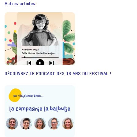
Autres articles
DÉCOUVREZ LE PODCAST DES 18 ANS DU FESTIVAL !