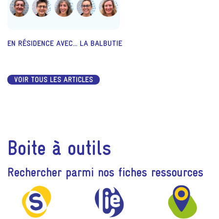
EN RÉSIDENCE AVEC... LA BALBUTIE
VOIR TOUS LES ARTICLES
Boite à outils
Rechercher parmi nos fiches ressources