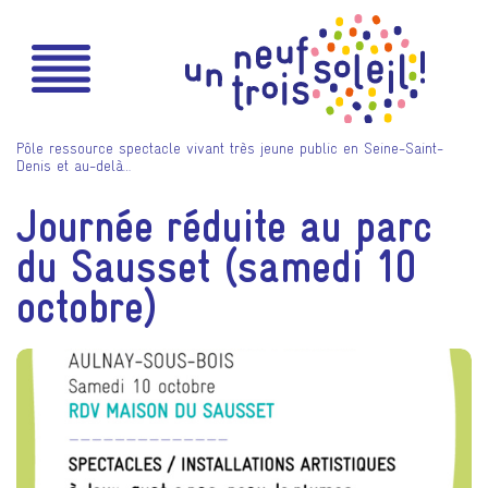
Pôle ressource spectacle vivant très jeune public en Seine-Saint-
Denis et au-delà…
Journée réduite au parc
du Sausset (samedi 10
octobre)