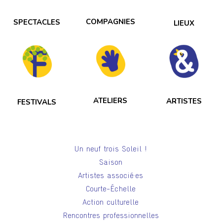
COMPAGNIES
SPECTACLES
LIEUX
ATELIERS
ARTISTES
FESTIVALS
Un neuf trois Soleil !
Saison
Artistes associé·es
Courte-Échelle
Action culturelle
Rencontres professionnelles