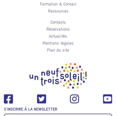
Formation & Conseil
Ressources
Contacts
Réservations
Actualités
Mentions légales
Plan du site
S'INSCRIRE À LA NEWSLETTER