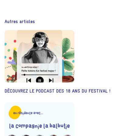
Autres articles
DÉCOUVREZ LE PODCAST DES 18 ANS DU FESTIVAL !