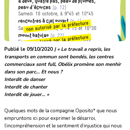
Publié le 09/10/2020
| « Le travail a repris, les
transports en commun sont bondés, les centres
commerciaux sont full, Obélix promène son menhir
dans son parc… Et nous ?
Interdit de danser
Interdit de chanter
Interdit de jouer… »
Quelques mots de la compagnie Oposito* que nous
empruntons ici pour exprimer le désarroi,
l’incompréhension et le sentiment d’injustice qui nous