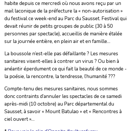
habite depuis ce mercredi où nous avons reçu par un
mail laconique de la préfecture la « non-autorisation »
du festival ce week-end au Parc du Sausset. Festival qui
devait réunir de petits groupes de public (30 à 50
personnes par spectacle), accueillis de manière étalée
sur la journée entière, en plein air et en famille…
La boussole n’est-elle pas défaillante ? Les mesures
sanitaires visent-elles à contrer un virus ? Ou bien à
anéantir éperdument ce qui fait la beauté de ce monde -
la poésie, la rencontre, la tendresse, l’humanité ???
Compte-tenu des mesures sanitaires, nous sommes
donc contraints d’annuler les spectacles de ce samedi
après-midi (10 octobre) au Parc départemental du
Sausset, à savoir « Mount Batulao » et « Rencontres à
ciel ouvert »…