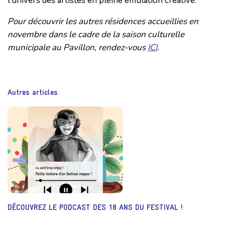
l'univers des artistes en pleine émulation créative.
Pour découvrir les autres résidences accueillies en
novembre dans le cadre de la saison culturelle
municipale au Pavillon, rendez-vous
ICI
.
Autres articles
DÉCOUVREZ LE PODCAST DES 18 ANS DU FESTIVAL !