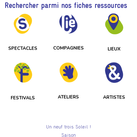
Rechercher parmi nos fiches ressources
COMPAGNIES
SPECTACLES
LIEUX
ATELIERS
ARTISTES
FESTIVALS
Un neuf trois Soleil !
Saison