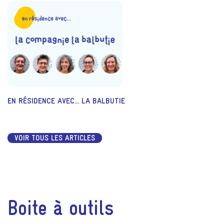
EN RÉSIDENCE AVEC... LA BALBUTIE
VOIR TOUS LES ARTICLES
Boite à outils