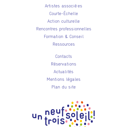
Artistes associé·es
Courte-Échelle
Action culturelle
Rencontres professionnelles
Formation & Conseil
Ressources
Contacts
Réservations
Actualités
Mentions légales
Plan du site