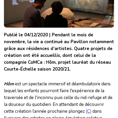
Publié le 04/12/2020 | Pendant le mois de
novembre, la vie a continué au Pavillon notamment
grâce aux résidences d’artistes. Quatre projets de
création ont été accueillis, dont celui de la
compagnie CoMCa : Hôm, projet lauréat du réseau
Courte-Échelle saison 2020/21.
Hôm
est un spectacle immersif et déambulatoire dans
lequel les enfants pourront faire l'expérience de la
traversée et de l'inconnu puis celle du nid-refuge et de
la douceur du quotidien. En attendant de découvrir
cette création l’année prochaine plongez
ICI
dans