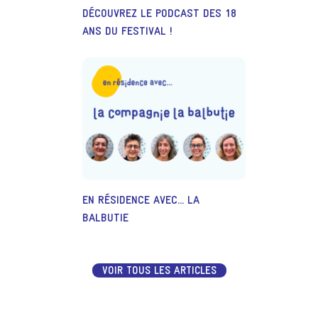
DÉCOUVREZ LE PODCAST DES 18
ANS DU FESTIVAL !
EN RÉSIDENCE AVEC... LA
BALBUTIE
VOIR TOUS LES ARTICLES