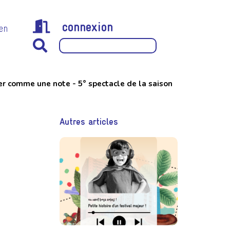
connexion
 en
r comme une note - 5° spectacle de la saison
Autres articles