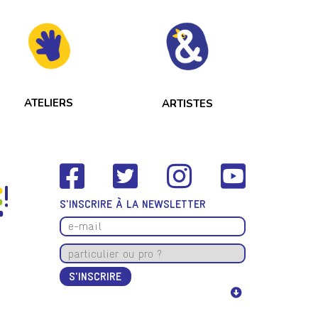
ATELIERS
ARTISTES
S'INSCRIRE À LA NEWSLETTER
S'INSCRIRE