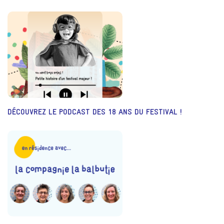
DÉCOUVREZ LE PODCAST DES 18 ANS DU FESTIVAL !