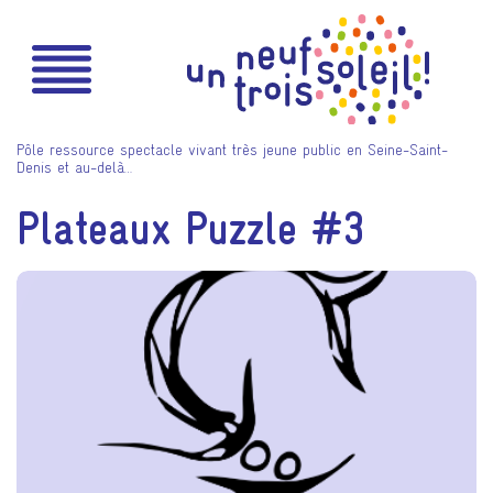
Pôle ressource spectacle vivant très jeune public en Seine-Saint-
Denis et au-delà…
Plateaux Puzzle #3