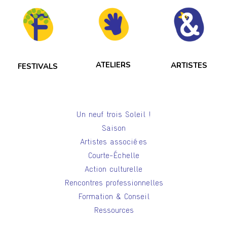
ATELIERS
ARTISTES
FESTIVALS
Un neuf trois Soleil !
Saison
Artistes associé·es
Courte-Échelle
Action culturelle
Rencontres professionnelles
Formation & Conseil
Ressources