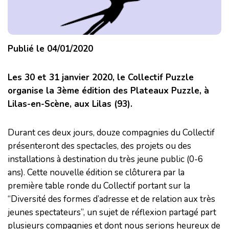
Publié le 04/01/2020
Les 30 et 31 janvier 2020, le Collectif Puzzle
organise la 3ème édition des Plateaux Puzzle, à
Lilas-en-Scène, aux Lilas (93).
Durant ces deux jours, douze compagnies du Collectif
présenteront des spectacles, des projets ou des
installations à destination du très jeune public (0-6
ans). Cette nouvelle édition se clôturera par la
première table ronde du Collectif portant sur la
“Diversité des formes d’adresse et de relation aux très
jeunes spectateurs”, un sujet de réflexion partagé part
plusieurs compagnies et dont nous serions heureux de