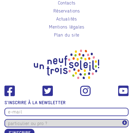
Contacts
Réservations
Actualités
Mentions légales
Plan du site
S'INSCRIRE À LA NEWSLETTER
S'INSCRIRE