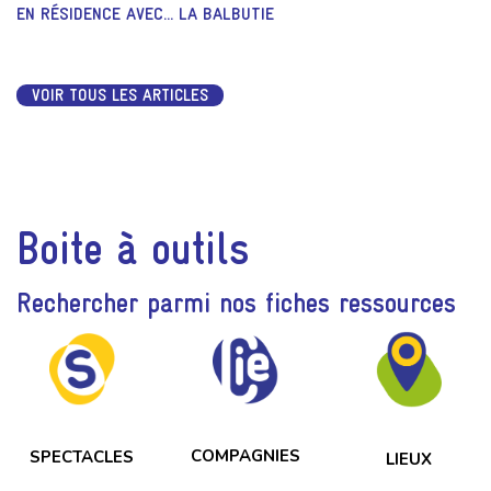
EN RÉSIDENCE AVEC... LA BALBUTIE
VOIR TOUS LES ARTICLES
Boite à outils
Rechercher parmi nos fiches ressources
COMPAGNIES
SPECTACLES
LIEUX