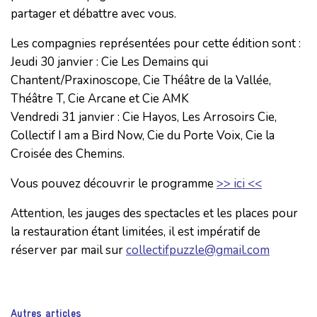
partager et débattre avec vous.
Les compagnies représentées pour cette édition sont :
Jeudi 30 janvier : Cie Les Demains qui
Chantent/Praxinoscope, Cie Théâtre de la Vallée,
Théâtre T, Cie Arcane et Cie AMK
Vendredi 31 janvier : Cie Hayos, Les Arrosoirs Cie,
Collectif I am a Bird Now, Cie du Porte Voix, Cie la
Croisée des Chemins.
Vous pouvez découvrir le programme
>> ici <<
Attention, les jauges des spectacles et les places pour
la restauration étant limitées, il est impératif de
réserver par mail sur
collectifpuzzle@gmail.com
Autres articles