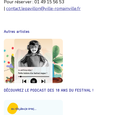
Pour réserver : 01 49 15 56 53
|
contact.lepavillon@ville-romainville.fr
Autres articles
DÉCOUVREZ LE PODCAST DES 18 ANS DU FESTIVAL !