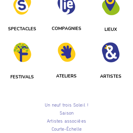
COMPAGNIES
SPECTACLES
LIEUX
ATELIERS
ARTISTES
FESTIVALS
Un neuf trois Soleil !
Saison
Artistes associé·es
Courte-Échelle