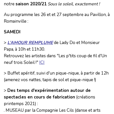
notre
saison 2020/21
Sous le soleil, exactement !
Au programme les 26 et et 27 septembre au Pavillon, à
Romainville :
SAMEDI
>
L’AMOUR REMPLUME
de Lady Do et Monsieur
Papa, à 10h et 11h30.
Retrouvez les artistes dans "Les p'tits coup de fil d'Un
neuf trois Soleil !"
ICI
> Buffet apéritif, suivi d'un pique-nique, à partir de 12h
(amenez vos nattes, tapis de sol et pique-nique !)
>
Des temps d'expérimentation autour de
spectacles en cours de fabrication
(créations
printemps 2021) :
. MUSEAU par la Compagnie Les Cils (danse et arts