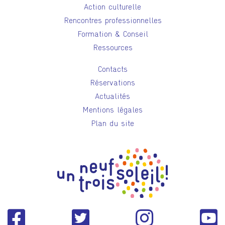
Action culturelle
Rencontres professionnelles
Formation & Conseil
Ressources
Contacts
Réservations
Actualités
Mentions légales
Plan du site