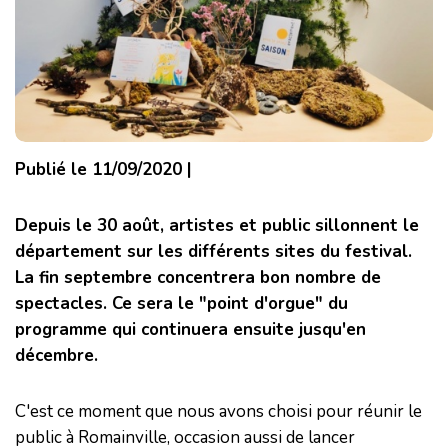
Publié le 11/09/2020 |
Depuis le 30 août, artistes et public sillonnent le
département sur les différents sites du festival.
La fin septembre concentrera bon nombre de
spectacles. Ce sera le "point d'orgue" du
programme qui continuera ensuite jusqu'en
décembre.
C'est ce moment que nous avons choisi pour réunir le
public à Romainville, occasion aussi de lancer