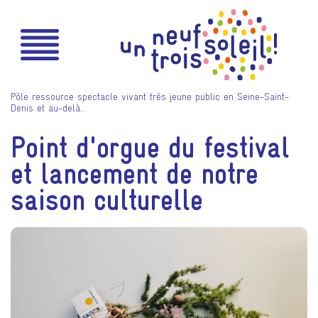
Pôle ressource spectacle vivant très jeune public en Seine-Saint-
Denis et au-delà…
Point d'orgue du festival
et lancement de notre
saison culturelle