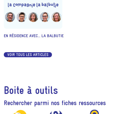
EN RÉSIDENCE AVEC... LA BALBUTIE
VOIR TOUS LES ARTICLES
Boite à outils
Rechercher parmi nos fiches ressources