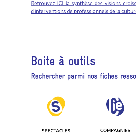
Retrouvez ICI la synthèse des visions croi
d’interventions de professionnels de la culture
Boite à outils
Rechercher parmi nos fiches ress
COMPAGNIES
SPECTACLES