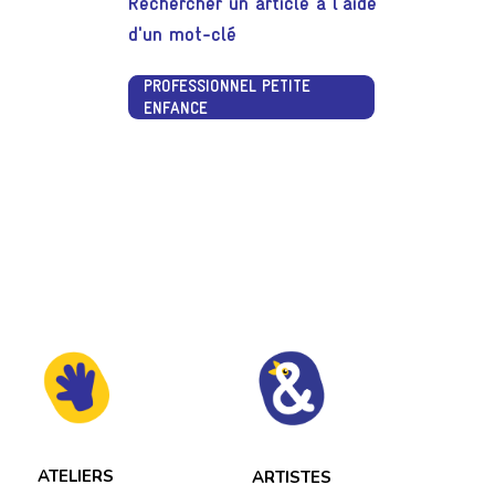
Rechercher un article à l'aide
d'un mot-clé
PROFESSIONNEL PETITE
ENFANCE
ATELIERS
ARTISTES