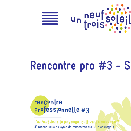
Rencontre pro #3 - 