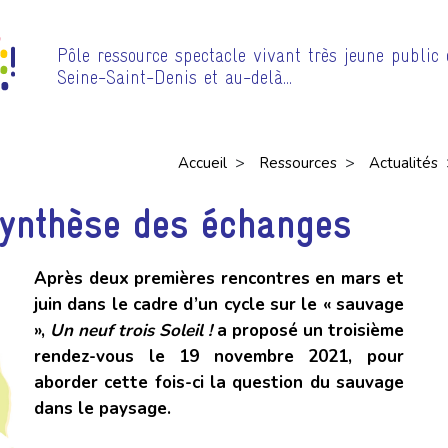
Pôle ressource spectacle vivant très jeune public
Seine-Saint-Denis et au-delà…
>
>
Accueil
Ressources
Actualités
Synthèse des échanges
Après deux premières rencontres en mars et
juin dans le cadre d’un cycle sur le « sauvage
»,
Un neuf trois Soleil !
a proposé un troisième
rendez-vous le 19 novembre 2021, pour
aborder cette fois-ci la question du sauvage
dans le paysage.