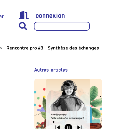
connexion
 en
>
Rencontre pro #3 - Synthèse des échanges
Autres articles