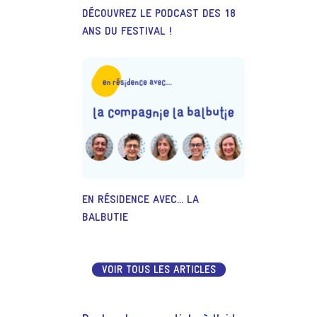
DÉCOUVREZ LE PODCAST DES 18
ANS DU FESTIVAL !
EN RÉSIDENCE AVEC... LA
BALBUTIE
VOIR TOUS LES ARTICLES