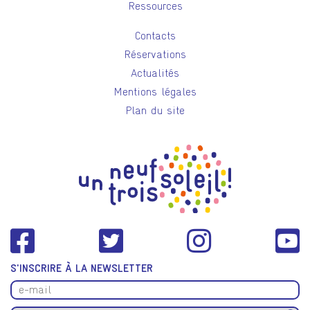
Ressources
Contacts
Réservations
Actualités
Mentions légales
Plan du site
S'INSCRIRE À LA NEWSLETTER