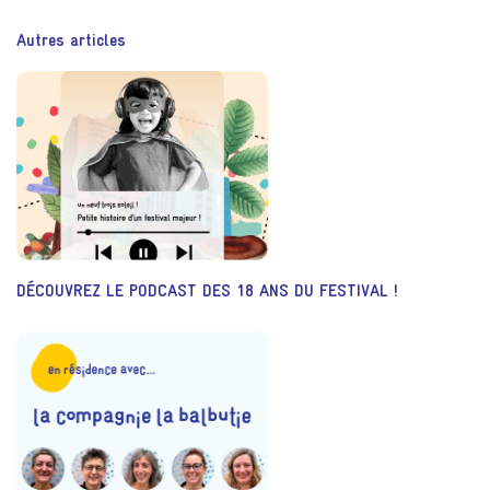
Autres articles
DÉCOUVREZ LE PODCAST DES 18 ANS DU FESTIVAL !