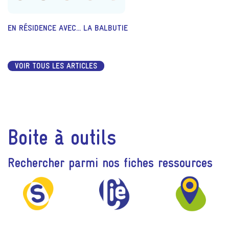
EN RÉSIDENCE AVEC... LA BALBUTIE
VOIR TOUS LES ARTICLES
Boite à outils
Rechercher parmi nos fiches ressources