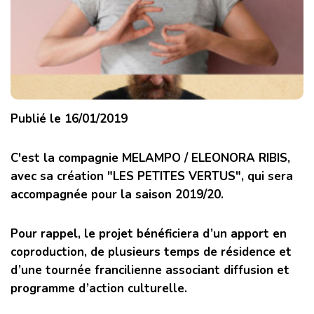
Publié le 16/01/2019
C'est la compagnie MELAMPO / ELEONORA RIBIS,
avec sa création "LES PETITES VERTUS", qui sera
accompagnée pour la saison 2019/20.
Pour rappel, le projet bénéficiera d’un apport en
coproduction, de plusieurs temps de résidence et
d’une tournée francilienne associant diffusion et
programme d’action culturelle.