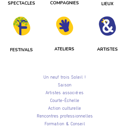
COMPAGNIES
SPECTACLES
LIEUX
ATELIERS
ARTISTES
FESTIVALS
Un neuf trois Soleil !
Saison
Artistes associé·es
Courte-Échelle
Action culturelle
Rencontres professionnelles
Formation & Conseil