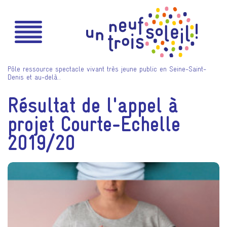
Pôle ressource spectacle vivant très jeune public en Seine-Saint-
Denis et au-delà…
Résultat de l'appel à
projet Courte-Echelle
2019/20