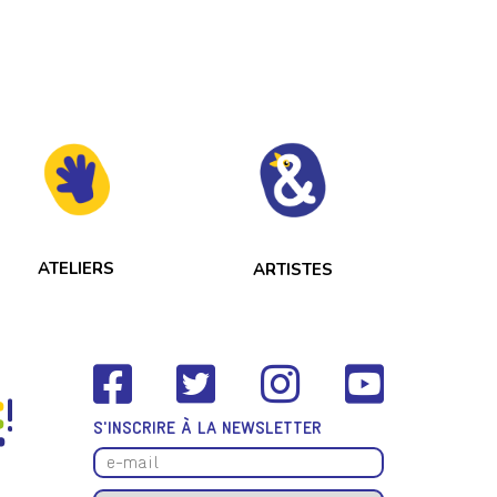
ATELIERS
ARTISTES
S'INSCRIRE À LA NEWSLETTER