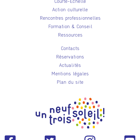
Courte-Échelle
Action culturelle
Rencontres professionnelles
Formation & Conseil
Ressources
Contacts
Réservations
Actualités
Mentions légales
Plan du site