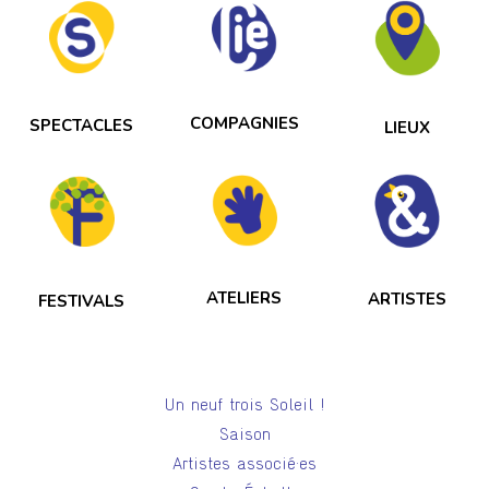
COMPAGNIES
SPECTACLES
LIEUX
ATELIERS
ARTISTES
FESTIVALS
Un neuf trois Soleil !
Saison
Artistes associé·es