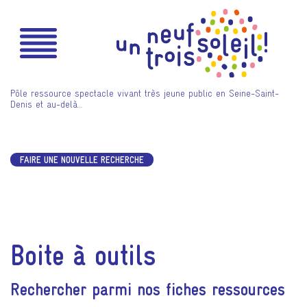
Pôle ressource spectacle vivant très jeune public en Seine-Saint-
Denis et au-delà…
FAIRE UNE NOUVELLE RECHERCHE
Boite à outils
Rechercher parmi nos fiches ressources