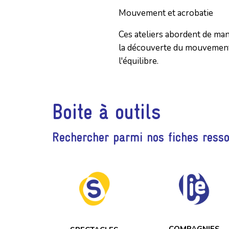
Mouvement et acrobatie
Ces ateliers abordent de maniè
la découverte du mouvement
l'équilibre.
Boite à outils
Rechercher parmi nos fiches ress