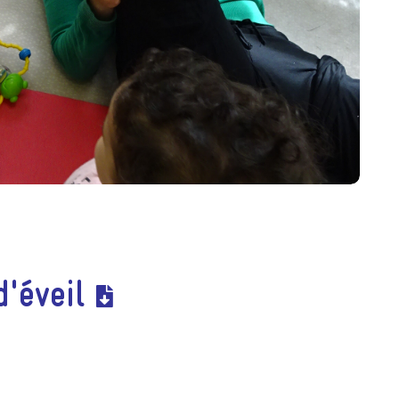
'éveil