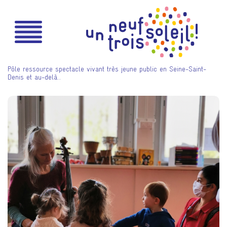
Pôle ressource spectacle vivant très jeune public en Seine-Saint-
Denis et au-delà…