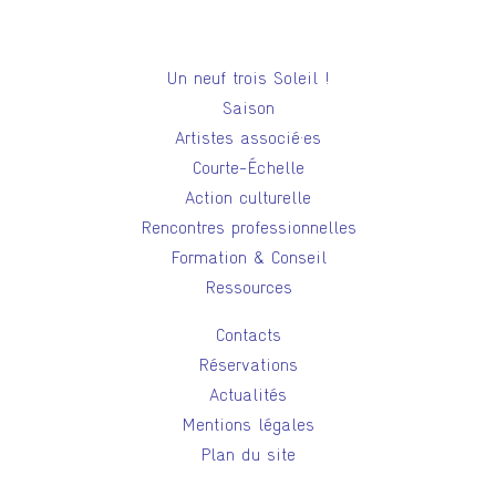
Un neuf trois Soleil !
Saison
Artistes associé·es
Courte-Échelle
Action culturelle
Rencontres professionnelles
Formation & Conseil
Ressources
Contacts
Réservations
Actualités
Mentions légales
Plan du site