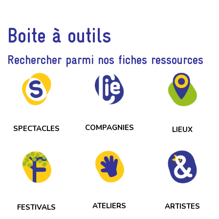
Boite à outils
Rechercher parmi nos fiches ressources
COMPAGNIES
SPECTACLES
LIEUX
ATELIERS
ARTISTES
FESTIVALS