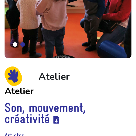
Atelier
Atelier
Son, mouvement,
créativité
Artistes