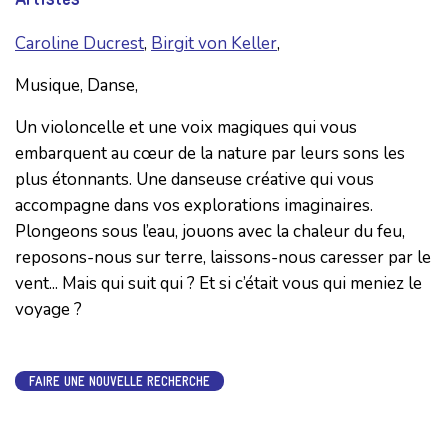
Caroline Ducrest
,
Birgit von Keller
,
Musique, Danse,
Un violoncelle et une voix magiques qui vous
embarquent au cœur de la nature par leurs sons les
plus étonnants. Une danseuse créative qui vous
accompagne dans vos explorations imaginaires.
Plongeons sous l’eau, jouons avec la chaleur du feu,
reposons-nous sur terre, laissons-nous caresser par le
vent... Mais qui suit qui ? Et si c’était vous qui meniez le
voyage ?
FAIRE UNE NOUVELLE RECHERCHE