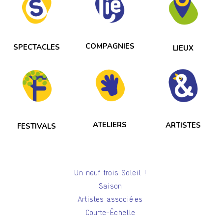
COMPAGNIES
SPECTACLES
LIEUX
ATELIERS
ARTISTES
FESTIVALS
Un neuf trois Soleil !
Saison
Artistes associé·es
Courte-Échelle