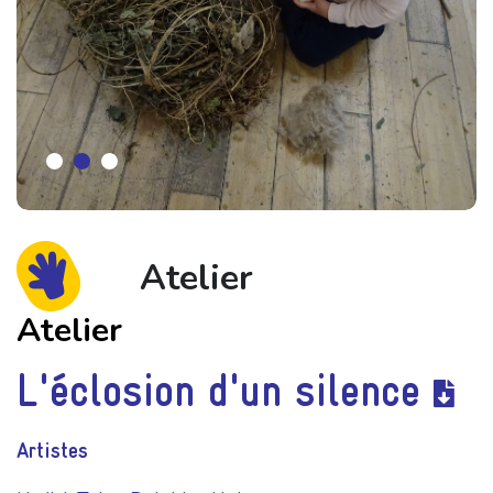
Atelier
Atelier
L'éclosion d'un silence
Artistes