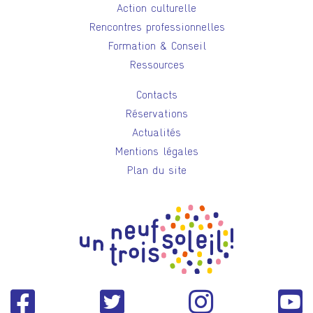
Action culturelle
Rencontres professionnelles
Formation & Conseil
Ressources
Contacts
Réservations
Actualités
Mentions légales
Plan du site