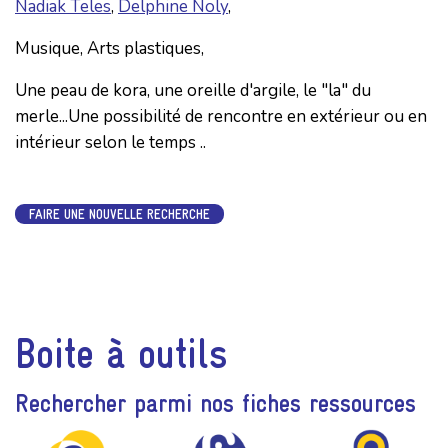
Nadiak Teles
,
Delphine Noly
,
Musique, Arts plastiques,
Une peau de kora, une oreille d'argile, le "la" du
merle...Une possibilité de rencontre en extérieur ou en
intérieur selon le temps ..
FAIRE UNE NOUVELLE RECHERCHE
Boite à outils
Rechercher parmi nos fiches ressources