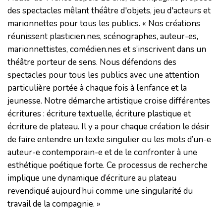
des spectacles mêlant théâtre d'objets, jeu d'acteurs et
marionnettes pour tous les publics. « Nos créations
réunissent plasticien.nes, scénographes, auteur-es,
marionnettistes, comédien.nes et s’inscrivent dans un
théâtre porteur de sens. Nous défendons des
spectacles pour tous les publics avec une attention
particulière portée à chaque fois à l’enfance et la
jeunesse. Notre démarche artistique croise différentes
écritures : écriture textuelle, écriture plastique et
écriture de plateau. Il y a pour chaque création le désir
de faire entendre un texte singulier ou les mots d’un-e
auteur-e contemporain-e et de le confronter à une
esthétique poétique forte. Ce processus de recherche
implique une dynamique d’écriture au plateau
revendiqué aujourd’hui comme une singularité du
travail de la compagnie. »