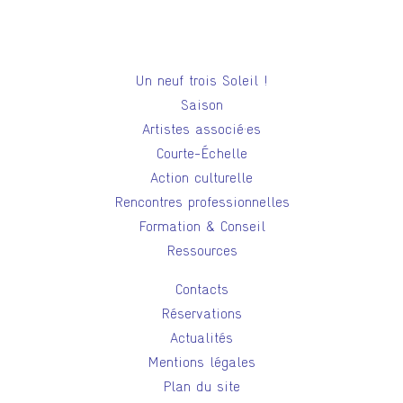
Un neuf trois Soleil !
Saison
Artistes associé·es
Courte-Échelle
Action culturelle
Rencontres professionnelles
Formation & Conseil
Ressources
Contacts
Réservations
Actualités
Mentions légales
Plan du site