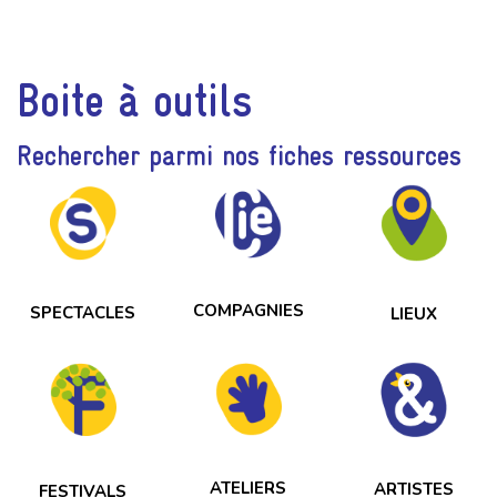
Boite à outils
Rechercher parmi nos fiches ressources
COMPAGNIES
SPECTACLES
LIEUX
ATELIERS
ARTISTES
FESTIVALS