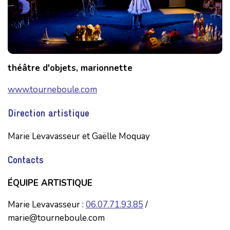
théâtre d'objets, marionnette
www.tourneboule.com
Direction artistique
Marie Levavasseur et Gaëlle Moquay
Contacts
ÉQUIPE ARTISTIQUE
Marie Levavasseur :
06.07.71.93.85
/
marie@tourneboule.com