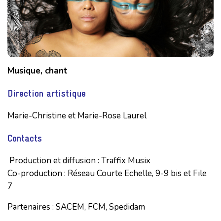
Musique, chant
Direction artistique
Marie-Christine et Marie-Rose Laurel
Contacts
Production et diffusion : Traffix Musix
Co-production : Réseau Courte Echelle, 9-9 bis et File
7
Partenaires : SACEM, FCM, Spedidam