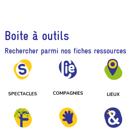
associatives et citoyennes.
Boite à outils
Rechercher parmi nos fiches ressources
COMPAGNIES
SPECTACLES
LIEUX