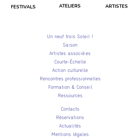
ATELIERS
ARTISTES
FESTIVALS
Un neuf trois Soleil !
Saison
Artistes associé·es
Courte-Échelle
Action culturelle
Rencontres professionnelles
Formation & Conseil
Ressources
Contacts
Réservations
Actualités
Mentions légales