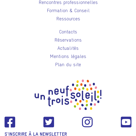
Rencontres professionnelles
Formation & Conseil
Ressources
Contacts
Réservations
Actualités
Mentions légales
Plan du site
S'INSCRIRE À LA NEWSLETTER