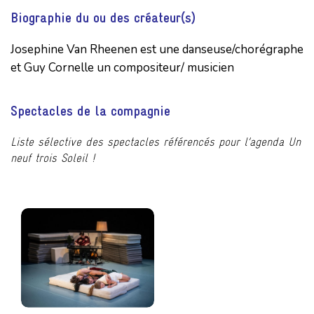
Biographie du ou des créateur(s)
Josephine Van Rheenen est une danseuse/chorégraphe
et Guy Cornelle un compositeur/ musicien
Spectacles de la compagnie
Liste sélective des spectacles référencés pour l’agenda Un
neuf trois Soleil !