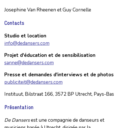
Josephine Van Rheenen et Guy Cornelle
Contacts
Studio et location
info@dedansers.com
Projet d'éducation et de sensibilisation
sanne@dedansers.com
Presse et demandes d'interviews et de photos
publiciteit@dedansers.com
Instituut, Bilstraat 166, 3572 BP Utrecht, Pays-Bas
Présentation
De Dansers
est une compagnie de danseurs et
musiciens basée à Utrecht, dirigée par la