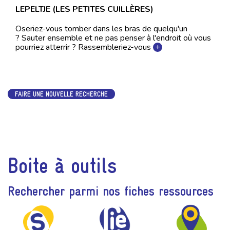
LEPELTJE (LES PETITES CUILLÈRES)
Oseriez-vous tomber dans les bras de quelqu'un
? Sauter ensemble et ne pas penser à l'endroit où vous
pourriez atterrir ? Rassembleriez-vous
+
FAIRE UNE NOUVELLE RECHERCHE
Boite à outils
Rechercher parmi nos fiches ressources