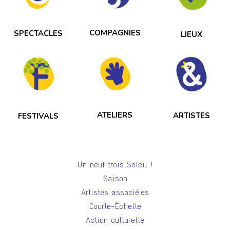
COMPAGNIES
SPECTACLES
LIEUX
ATELIERS
ARTISTES
FESTIVALS
Un neuf trois Soleil !
Saison
Artistes associé·es
Courte-Échelle
Action culturelle