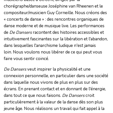
chorégraphe/danseuse Joséphine van Rheenen et le
compositeur/musicien Guy Corneille. Nous créons des
« concerts de danse » : des rencontres organiques de
danse moderne et de musique live. Les performances
de
De Dansers
racontent des histoires accessibles et
intuitivement fascinantes sur la libération et l'abandon,
dans lesquelles l'anarchisme ludique n'est jamais
loin. Nous voulons nous libérer de ce qui peut vous
faire vous sentir coincé.
De Dansers
veut inspirer la physicalité et une
connexion personnelle, en particulier dans une société
dans laquelle nous vivons de plus en plus sur des
écrans. En prenant contact et en donnant de l'énergie,
dans tout ce que nous faisons.
De Dansers
croit
particulièrement à la valeur de la danse dès son plus
jeune âge. Nous réalisons un travail qui fait appel à la