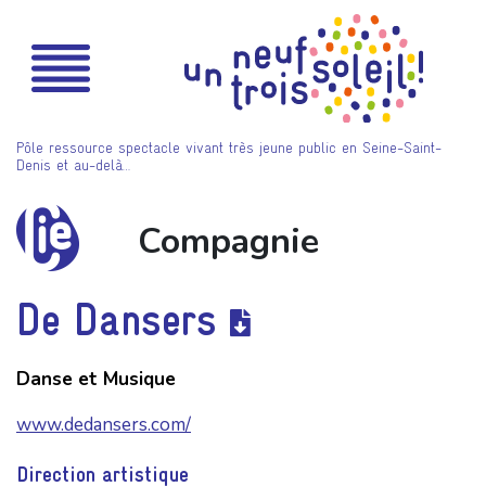
Pôle ressource spectacle vivant très jeune public en Seine-Saint-
Denis et au-delà…
Compagnie
De Dansers
Danse et Musique
www.dedansers.com/
Direction artistique