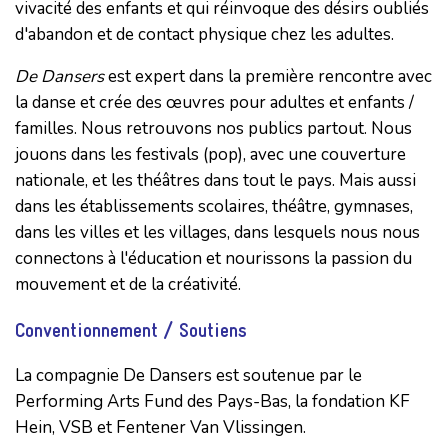
vivacité des enfants et qui réinvoque des désirs oubliés
d'abandon et de contact physique chez les adultes.
De Dansers
est expert dans la première rencontre avec
la danse et crée des œuvres pour adultes et enfants /
familles. Nous retrouvons nos publics partout. Nous
jouons dans les festivals (pop), avec une couverture
nationale, et les théâtres dans tout le pays. Mais aussi
dans les établissements scolaires, théâtre, gymnases,
dans les villes et les villages, dans lesquels nous nous
connectons à l'éducation et nourissons la passion du
mouvement et de la créativité.
Conventionnement / Soutiens
La compagnie De Dansers est soutenue par le
Performing Arts Fund des Pays-Bas, la fondation KF
Hein, VSB et Fentener Van Vlissingen.