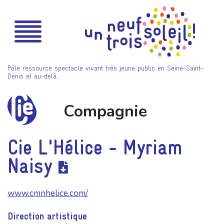
Pôle ressource spectacle vivant très jeune public en Seine-Saint-
Denis et au-delà…
Compagnie
Cie L'Hélice - Myriam
Naisy
www.cmnhelice.com/
Direction artistique