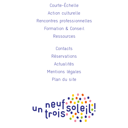
Courte-Échelle
Action culturelle
Rencontres professionnelles
Formation & Conseil
Ressources
Contacts
Réservations
Actualités
Mentions légales
Plan du site