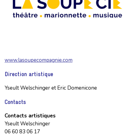
www.lasoupecompagnie.com
Direction artistique
Yseult Welschinger et Eric Domenicone
Contacts
Contacts artistiques
Yseult Welschinger
06 60 83 06 17