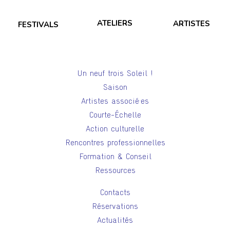
ATELIERS
ARTISTES
FESTIVALS
Un neuf trois Soleil !
Saison
Artistes associé·es
Courte-Échelle
Action culturelle
Rencontres professionnelles
Formation & Conseil
Ressources
Contacts
Réservations
Actualités