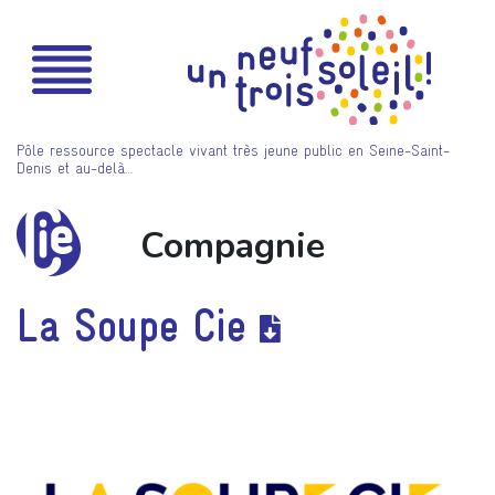
Pôle ressource spectacle vivant très jeune public en Seine-Saint-
Denis et au-delà…
Compagnie
La Soupe Cie