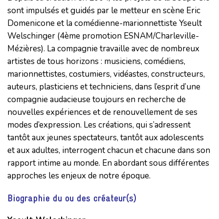
sont impulsés et guidés par le metteur en scène Eric
Domenicone et la comédienne-marionnettiste Yseult
Welschinger (4ème promotion ESNAM/Charleville-
Mézières). La compagnie travaille avec de nombreux
artistes de tous horizons : musiciens, comédiens,
marionnettistes, costumiers, vidéastes, constructeurs,
auteurs, plasticiens et techniciens, dans l’esprit d’une
compagnie audacieuse toujours en recherche de
nouvelles expériences et de renouvellement de ses
modes d’expression. Les créations, qui s’adressent
tantôt aux jeunes spectateurs, tantôt aux adolescents
et aux adultes, interrogent chacun et chacune dans son
rapport intime au monde. En abordant sous différentes
approches les enjeux de notre époque.
Biographie du ou des créateur(s)