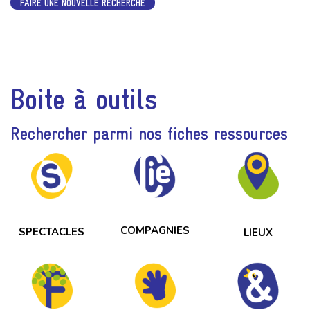
FAIRE UNE NOUVELLE RECHERCHE
Boite à outils
Rechercher parmi nos fiches ressources
COMPAGNIES
SPECTACLES
LIEUX