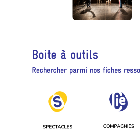
Boite à outils
Rechercher parmi nos fiches ress
COMPAGNIES
SPECTACLES