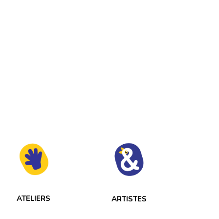
ATELIERS
ARTISTES