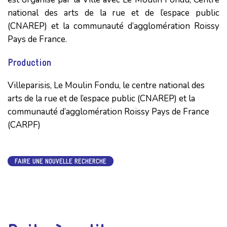
national des arts de la rue et de l’espace public
(CNAREP) et la communauté d’agglomération Roissy
Pays de France.
Production
Villeparisis, Le Moulin Fondu, le centre national des
arts de la rue et de l’espace public (CNAREP) et la
communauté d’agglomération Roissy Pays de France
(CARPF)
FAIRE UNE NOUVELLE RECHERCHE