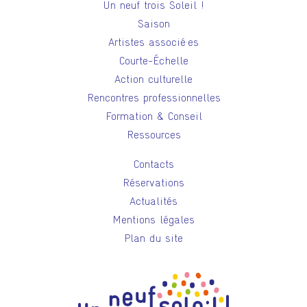
Un neuf trois Soleil !
Saison
Artistes associé·es
Courte-Échelle
Action culturelle
Rencontres professionnelles
Formation & Conseil
Ressources
Contacts
Réservations
Actualités
Mentions légales
Plan du site