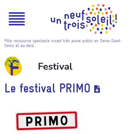
Pôle ressource spectacle vivant très jeune public en Seine-Saint-
Denis et au-delà…
Festival
Le festival PRIMO