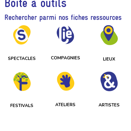
Boite à outils
Rechercher parmi nos fiches ressources
COMPAGNIES
SPECTACLES
LIEUX
ATELIERS
ARTISTES
FESTIVALS