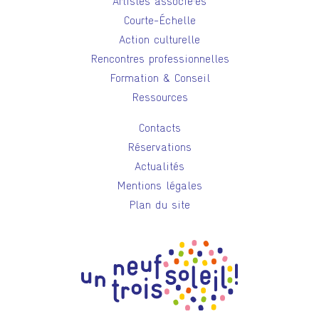
Artistes associé·es
Courte-Échelle
Action culturelle
Rencontres professionnelles
Formation & Conseil
Ressources
Contacts
Réservations
Actualités
Mentions légales
Plan du site