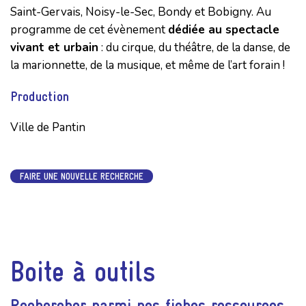
Saint-Gervais, Noisy-le-Sec, Bondy et Bobigny. Au
programme de cet évènement
dédiée au spectacle
vivant et urbain
: du cirque, du théâtre, de la danse, de
la marionnette, de la musique, et même de l’art forain !
Production
Ville de Pantin
FAIRE UNE NOUVELLE RECHERCHE
Boite à outils
Rechercher parmi nos fiches ressources