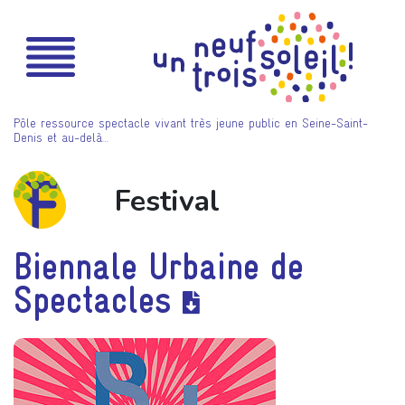
Pôle ressource spectacle vivant très jeune public en Seine-Saint-
Denis et au-delà…
Festival
Biennale Urbaine de
Spectacles