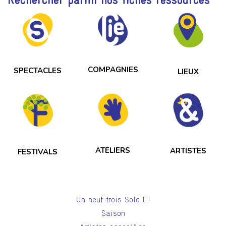
COMPAGNIES
SPECTACLES
LIEUX
ATELIERS
ARTISTES
FESTIVALS
Un neuf trois Soleil !
Saison