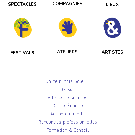
COMPAGNIES
SPECTACLES
LIEUX
ATELIERS
ARTISTES
FESTIVALS
Un neuf trois Soleil !
Saison
Artistes associé·es
Courte-Échelle
Action culturelle
Rencontres professionnelles
Formation & Conseil