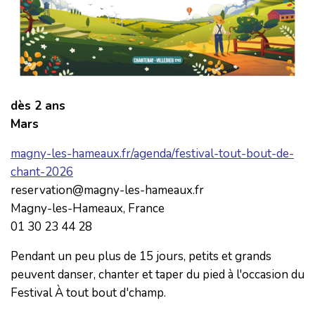
dès 2 ans
Mars
magny-les-hameaux.fr/agenda/festival-tout-bout-de-
chant-2026
reservation@magny-les-hameaux.fr
Magny-les-Hameaux, France
01 30 23 44 28
Pendant un peu plus de 15 jours, petits et grands
peuvent danser, chanter et taper du pied à l'occasion du
Festival À tout bout d'champ.