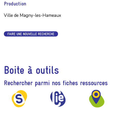
Production
Ville de Magny-les-Hameaux
FAIRE UNE NOUVELLE RECHERCHE
Boite à outils
Rechercher parmi nos fiches ressources