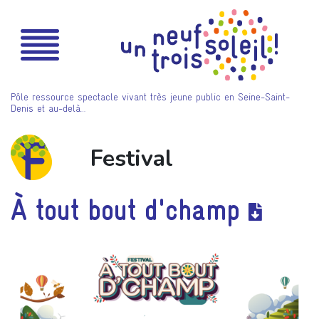
Pôle ressource spectacle vivant très jeune public en Seine-Saint-
Denis et au-delà…
Festival
À tout bout d'champ