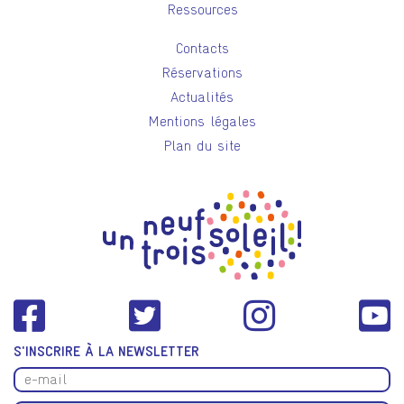
Ressources
Contacts
Réservations
Actualités
Mentions légales
Plan du site
S'INSCRIRE À LA NEWSLETTER