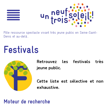
Pôle ressource spectacle vivant très jeune public en Seine-Saint-
Denis et au-delà…
Festivals
Retrouvez les festivals très
jeune public.
Cette liste est
sélective et non
exhaustive
.
Moteur de recherche