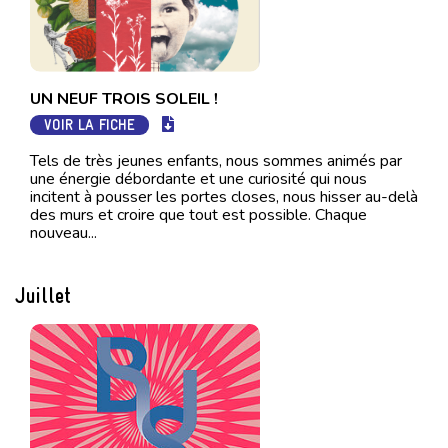
UN NEUF TROIS SOLEIL !
VOIR LA FICHE
Tels de très jeunes enfants, nous sommes animés par
une énergie débordante et une curiosité qui nous
incitent à pousser les portes closes, nous hisser au-delà
des murs et croire que tout est possible. Chaque
nouveau...
Juillet