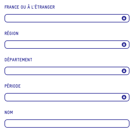
FRANCE OU À L'ÉTRANGER
RÉGION
DÉPARTEMENT
PÉRIODE
NOM