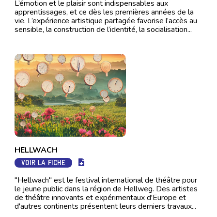
L’émotion et le plaisir sont indispensables aux
apprentissages, et ce dès les premières années de la
vie. L’expérience artistique partagée favorise l’accès au
sensible, la construction de l’identité, la socialisation...
HELLWACH
VOIR LA FICHE
"Hellwach" est le festival international de théâtre pour
le jeune public dans la région de Hellweg. Des artistes
de théâtre innovants et expérimentaux d'Europe et
d'autres continents présentent leurs derniers travaux...