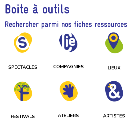
Boite à outils
Rechercher parmi nos fiches ressources
COMPAGNIES
SPECTACLES
LIEUX
ATELIERS
ARTISTES
FESTIVALS