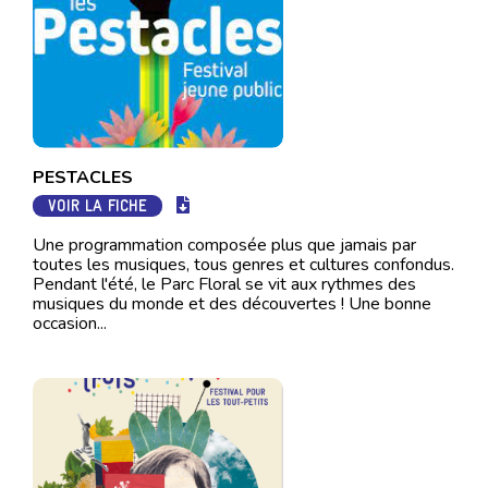
PESTACLES
VOIR LA FICHE
Une programmation composée plus que jamais par
toutes les musiques, tous genres et cultures confondus.
Pendant l'été, le Parc Floral se vit aux rythmes des
musiques du monde et des découvertes ! Une bonne
occasion...