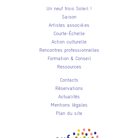
Un neuf trois Soleil !
Saison
Artistes associé·es
Courte-Échelle
Action culturelle
Rencontres professionnelles
Formation & Conseil
Ressources
Contacts
Réservations
Actualités
Mentions légales
Plan du site