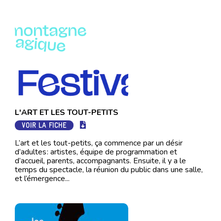
L'ART ET LES TOUT-PETITS
VOIR LA FICHE
L’art et les tout-petits, ça commence par un désir
d’adultes : artistes, équipe de programmation et
d’accueil, parents, accompagnants. Ensuite, il y a le
temps du spectacle, la réunion du public dans une salle,
et l’émergence...