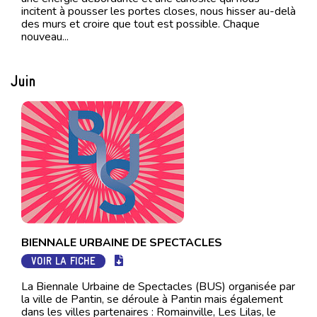
incitent à pousser les portes closes, nous hisser au-delà
des murs et croire que tout est possible. Chaque
nouveau...
Juin
BIENNALE URBAINE DE SPECTACLES
VOIR LA FICHE
La Biennale Urbaine de Spectacles (BUS) organisée par
la ville de Pantin, se déroule à Pantin mais également
dans les villes partenaires : Romainville, Les Lilas, le