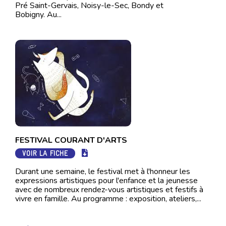
Pré Saint-Gervais, Noisy-le-Sec, Bondy et
Bobigny. Au...
FESTIVAL COURANT D'ARTS
VOIR LA FICHE
Durant une semaine, le festival met à l'honneur les
expressions artistiques pour l'enfance et la jeunesse
avec de nombreux rendez-vous artistiques et festifs à
vivre en famille. Au programme : exposition, ateliers,...