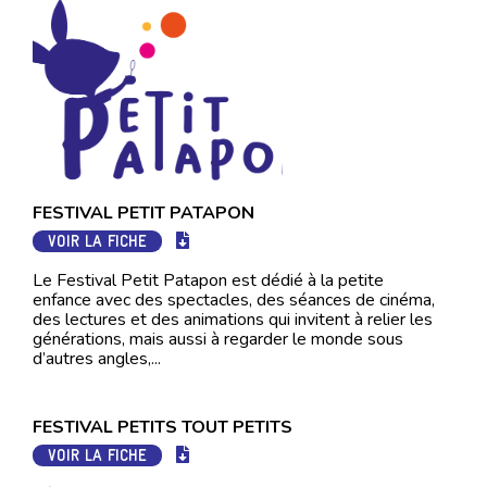
FESTIVAL PETIT PATAPON
VOIR LA FICHE
Le Festival Petit Patapon est dédié à la petite
enfance avec des spectacles, des séances de cinéma,
des lectures et des animations qui invitent à relier les
générations, mais aussi à regarder le monde sous
d’autres angles,...
FESTIVAL PETITS TOUT PETITS
VOIR LA FICHE