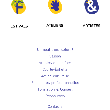
ATELIERS
ARTISTES
FESTIVALS
Un neuf trois Soleil !
Saison
Artistes associé·es
Courte-Échelle
Action culturelle
Rencontres professionnelles
Formation & Conseil
Ressources
Contacts