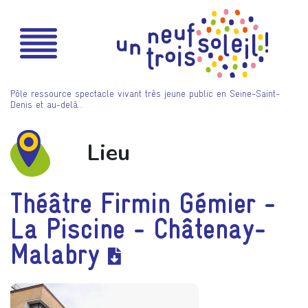
Pôle ressource spectacle vivant très jeune public en Seine-Saint-
Denis et au-delà…
Lieu
Théâtre Firmin Gémier -
La Piscine - Châtenay-
Malabry