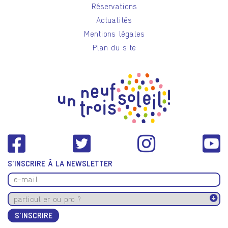
Réservations
Actualités
Mentions légales
Plan du site
S'INSCRIRE À LA NEWSLETTER
S'INSCRIRE