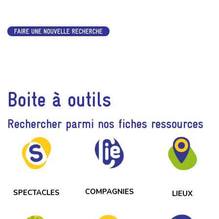
FAIRE UNE NOUVELLE RECHERCHE
Boite à outils
Rechercher parmi nos fiches ressources
COMPAGNIES
SPECTACLES
LIEUX