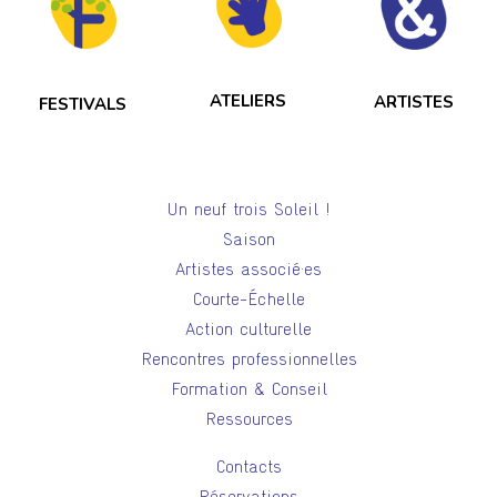
ATELIERS
ARTISTES
FESTIVALS
Un neuf trois Soleil !
Saison
Artistes associé·es
Courte-Échelle
Action culturelle
Rencontres professionnelles
Formation & Conseil
Ressources
Contacts
Réservations