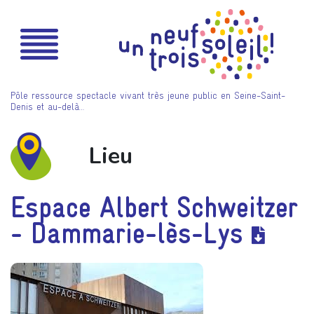
Pôle ressource spectacle vivant très jeune public en Seine-Saint-
Denis et au-delà…
Lieu
Espace Albert Schweitzer
- Dammarie-lès-Lys