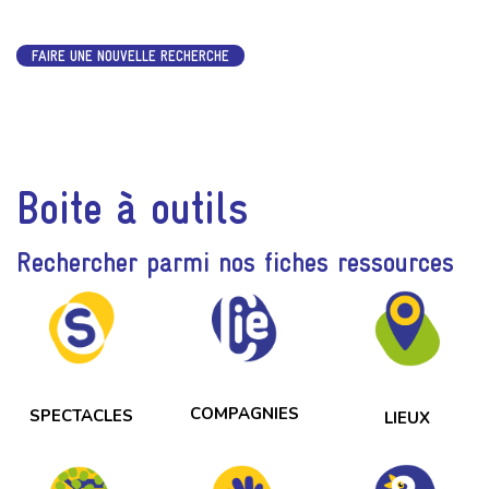
FAIRE UNE NOUVELLE RECHERCHE
Boite à outils
Rechercher parmi nos fiches ressources
COMPAGNIES
SPECTACLES
LIEUX