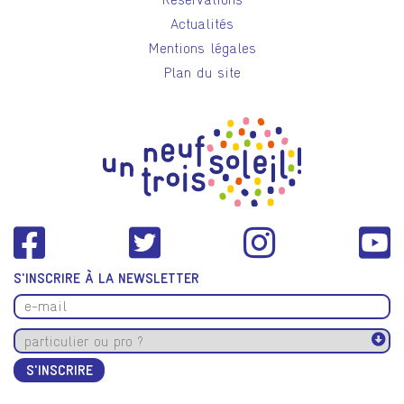
Actualités
Mentions légales
Plan du site
S'INSCRIRE À LA NEWSLETTER
S'INSCRIRE