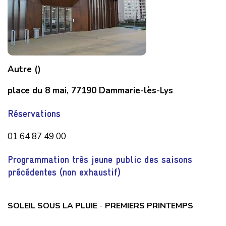
Autre ()
place du 8 mai, 77190 Dammarie-lès-Lys
Réservations
01 64 87 49 00
Programmation très jeune public des saisons
précédentes (non exhaustif)
SOLEIL SOUS LA PLUIE
-
PREMIERS PRINTEMPS