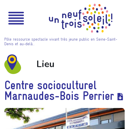
Pôle ressource spectacle vivant très jeune public en Seine-Saint-
Denis et au-delà…
Lieu
Centre socioculturel
Marnaudes-Bois Perrier