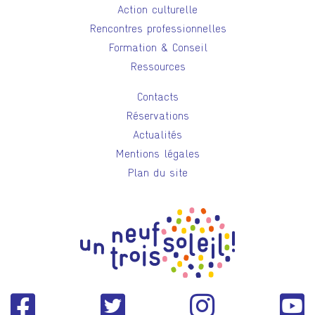
Action culturelle
Rencontres professionnelles
Formation & Conseil
Ressources
Contacts
Réservations
Actualités
Mentions légales
Plan du site