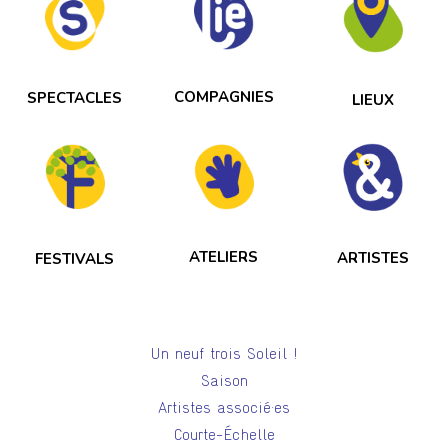
COMPAGNIES
SPECTACLES
LIEUX
ATELIERS
ARTISTES
FESTIVALS
Un neuf trois Soleil !
Saison
Artistes associé·es
Courte-Échelle