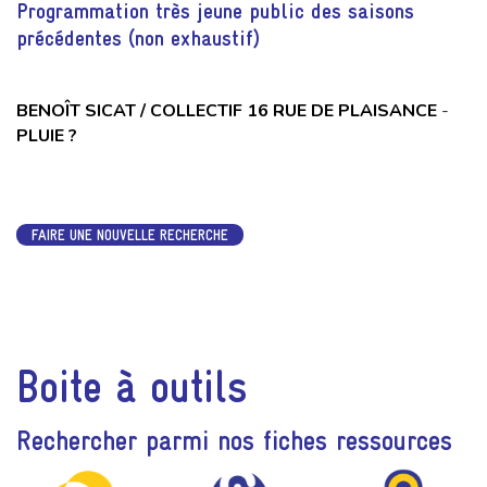
Programmation très jeune public des saisons
précédentes (non exhaustif)
BENOÎT SICAT / COLLECTIF 16 RUE DE PLAISANCE
-
PLUIE ?
FAIRE UNE NOUVELLE RECHERCHE
Boite à outils
Rechercher parmi nos fiches ressources