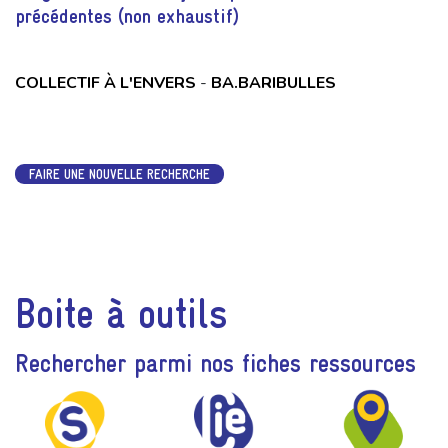
précédentes (non exhaustif)
COLLECTIF À L'ENVERS
-
BA.BARIBULLES
FAIRE UNE NOUVELLE RECHERCHE
Boite à outils
Rechercher parmi nos fiches ressources