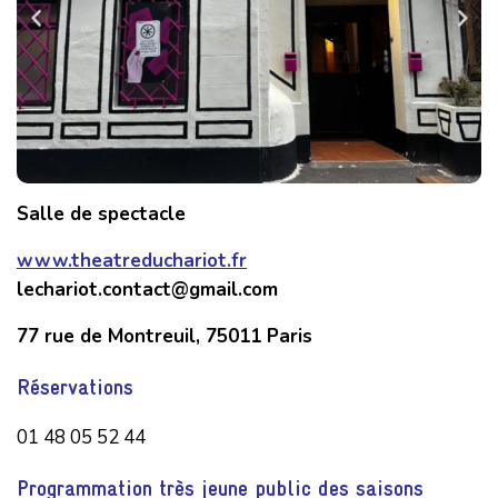
Salle de spectacle
www.theatreduchariot.fr
lechariot.contact@gmail.com
77 rue de Montreuil, 75011 Paris
Réservations
01 48 05 52 44
Programmation très jeune public des saisons