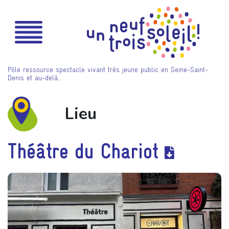
Pôle ressource spectacle vivant très jeune public en Seine-Saint-
Denis et au-delà…
Lieu
Théâtre du Chariot