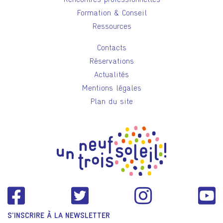
Formation & Conseil
Ressources
Contacts
Réservations
Actualités
Mentions légales
Plan du site
S'INSCRIRE À LA NEWSLETTER