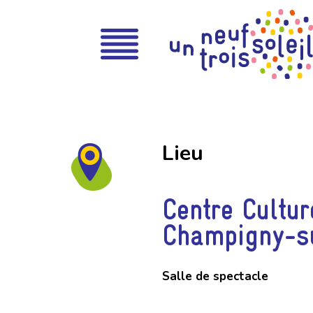
Lieu
Centre Cultur
Champigny-s
Salle de spectacle