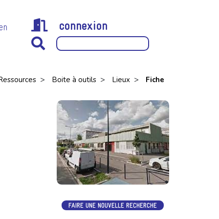
connexion
 en
>
>
>
Ressources
Boite à outils
Lieux
Fiche
FAIRE UNE NOUVELLE RECHERCHE