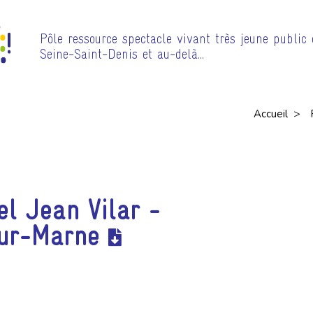
Pôle ressource spectacle vivant très jeune public
Seine-Saint-Denis et au-delà…
>
Accueil
el Jean Vilar -
ur-Marne