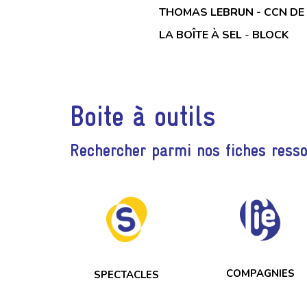
THOMAS LEBRUN - CCN DE
LA BOÎTE À SEL
-
BLOCK
Boite à outils
Rechercher parmi nos fiches ress
COMPAGNIES
SPECTACLES