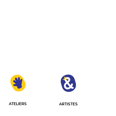
ATELIERS
ARTISTES