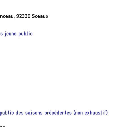
nceau, 92330 Sceaux
s jeune public
public des saisons précédentes (non exhaustif)