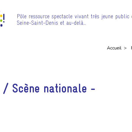
Pôle ressource spectacle vivant très jeune public
Seine-Saint-Denis et au-delà…
>
Accueil
/ Scène nationale -