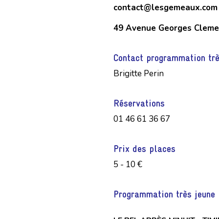
contact@lesgemeaux.com
49 Avenue Georges Cleme
Contact programmation trè
Brigitte Perin
Réservations
01 46 61 36 67
Prix des places
5 - 10 €
Programmation très jeune 