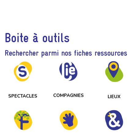
Boite à outils
Rechercher parmi nos fiches ressources
COMPAGNIES
SPECTACLES
LIEUX