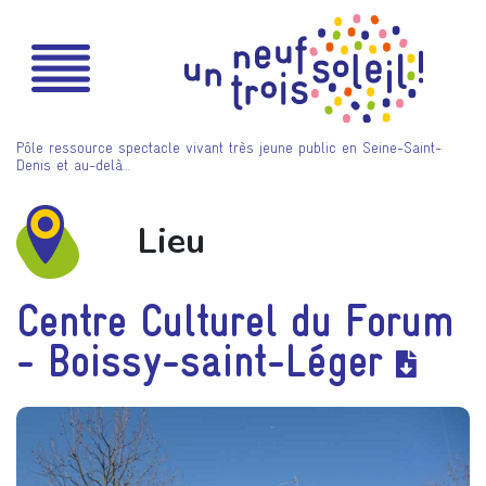
Pôle ressource spectacle vivant très jeune public en Seine-Saint-
Denis et au-delà…
Lieu
Centre Culturel du Forum
- Boissy-saint-Léger