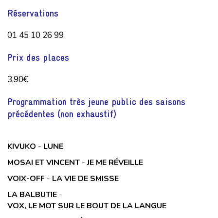
Réservations
01 45 10 26 99
Prix des places
3,90€
Programmation très jeune public des saisons
précédentes (non exhaustif)
KIVUKO
-
LUNE
MOSAI ET VINCENT
-
JE ME RÉVEILLE
VOIX-OFF
-
LA VIE DE SMISSE
LA BALBUTIE
-
VOX, LE MOT SUR LE BOUT DE LA LANGUE