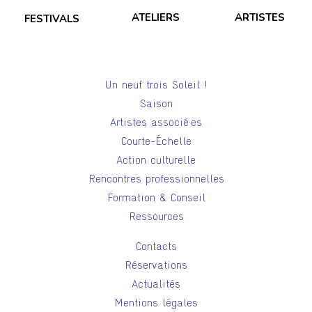
ATELIERS
ARTISTES
FESTIVALS
Un neuf trois Soleil !
Saison
Artistes associé·es
Courte-Échelle
Action culturelle
Rencontres professionnelles
Formation & Conseil
Ressources
Contacts
Réservations
Actualités
Mentions légales