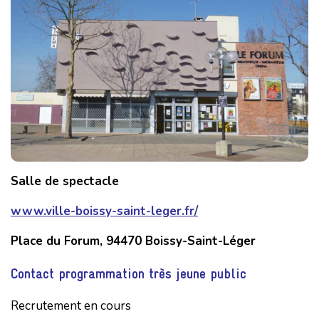
Salle de spectacle
www.ville-boissy-saint-leger.fr/
Place du Forum, 94470 Boissy-Saint-Léger
Contact programmation très jeune public
Recrutement en cours