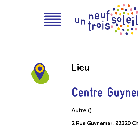
Lieu
Centre Guyne
Autre ()
2 Rue Guynemer, 92320 Ch