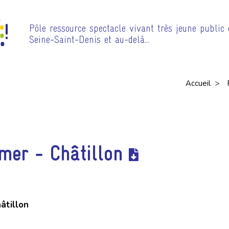
Pôle ressource spectacle vivant très jeune public
Seine-Saint-Denis et au-delà…
>
Accueil
mer - Châtillon
âtillon