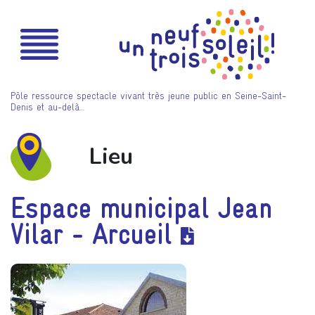
Pôle ressource spectacle vivant très jeune public en Seine-Saint-
Denis et au-delà…
Lieu
Espace municipal Jean
Vilar - Arcueil