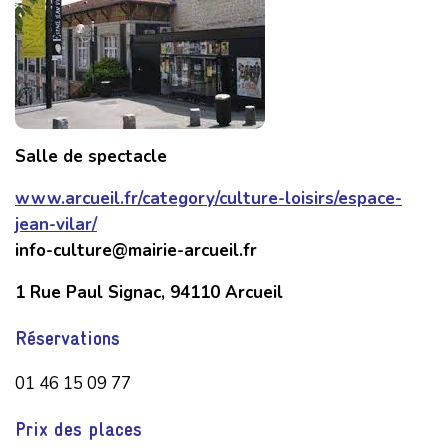
Salle de spectacle
www.arcueil.fr/category/culture-loisirs/espace-
jean-vilar/
info-culture@mairie-arcueil.fr
1 Rue Paul Signac, 94110 Arcueil
Réservations
01 46 15 09 77
Prix des places