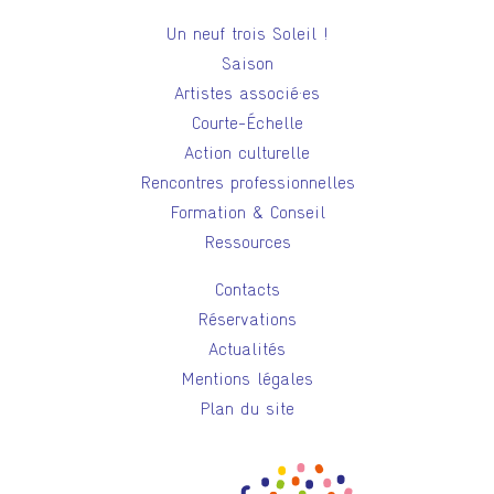
Un neuf trois Soleil !
Saison
Artistes associé·es
Courte-Échelle
Action culturelle
Rencontres professionnelles
Formation & Conseil
Ressources
Contacts
Réservations
Actualités
Mentions légales
Plan du site