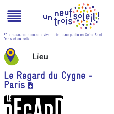
Pôle ressource spectacle vivant très jeune public en Seine-Saint-
Denis et au-delà…
Lieu
Le Regard du Cygne -
Paris