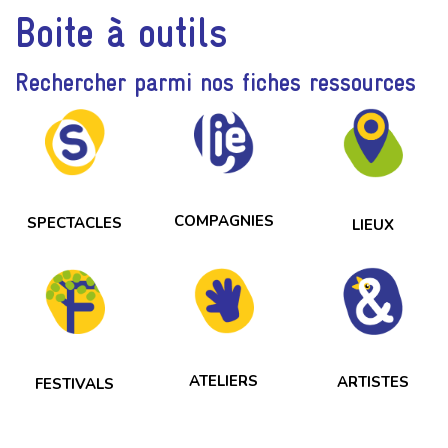
Boite à outils
Rechercher parmi nos fiches ressources
COMPAGNIES
SPECTACLES
LIEUX
ATELIERS
ARTISTES
FESTIVALS