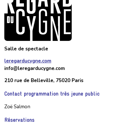
Salle de spectacle
leregarducygne.com
info@leregarducygne.com
210 rue de Belleville, 75020 Paris
Contact programmation très jeune public
Zoë Salmon
Réservations