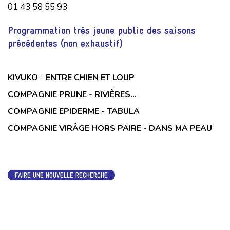
01 43 58 55 93
Programmation très jeune public des saisons
précédentes (non exhaustif)
KIVUKO
-
ENTRE CHIEN ET LOUP
COMPAGNIE PRUNE
-
RIVIÈRES...
COMPAGNIE EPIDERME
-
TABULA
COMPAGNIE VIRÂGE HORS PAIRE
-
DANS MA PEAU
FAIRE UNE NOUVELLE RECHERCHE