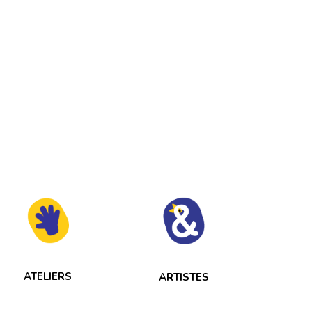
ATELIERS
ARTISTES