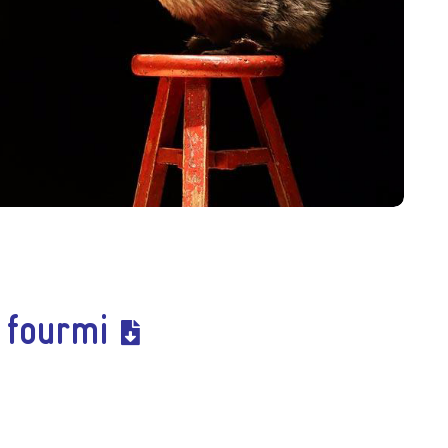
 fourmi