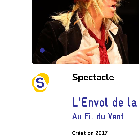
Spectacle
L'Envol de la
Au Fil du Vent
Création 2017