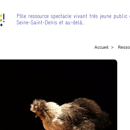
Pôle ressource spectacle vivant très jeune public
Seine-Saint-Denis et au-delà…
>
Accueil
Resso