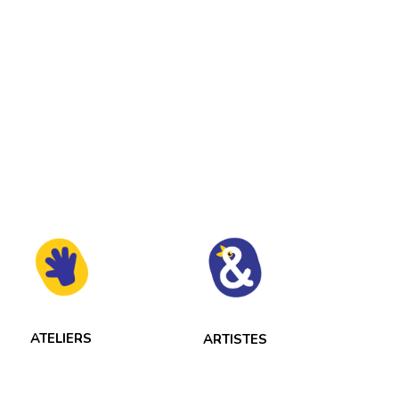
ATELIERS
ARTISTES