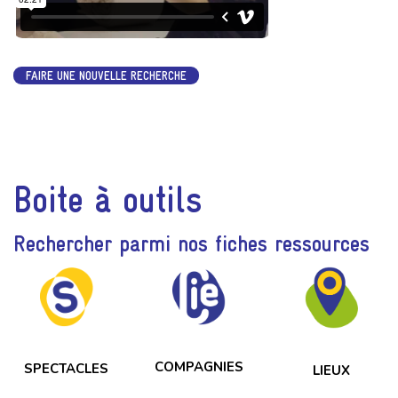
FAIRE UNE NOUVELLE RECHERCHE
Boite à outils
Rechercher parmi nos fiches ressources
COMPAGNIES
SPECTACLES
LIEUX