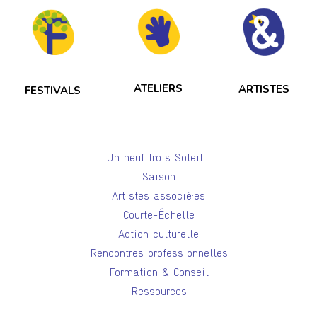
ATELIERS
ARTISTES
FESTIVALS
Un neuf trois Soleil !
Saison
Artistes associé·es
Courte-Échelle
Action culturelle
Rencontres professionnelles
Formation & Conseil
Ressources