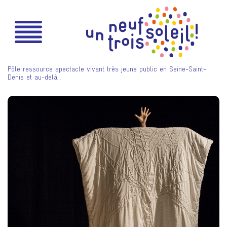
Pôle ressource spectacle vivant très jeune public en Seine-Saint-
Denis et au-delà…