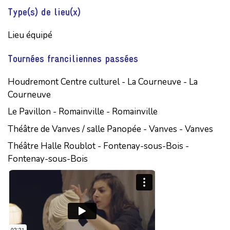
Type(s) de lieu(x)
Lieu équipé
Tournées franciliennes passées
Houdremont Centre culturel - La Courneuve - La
Courneuve
Le Pavillon - Romainville - Romainville
Théâtre de Vanves / salle Panopée - Vanves - Vanves
Théâtre Halle Roublot - Fontenay-sous-Bois -
Fontenay-sous-Bois