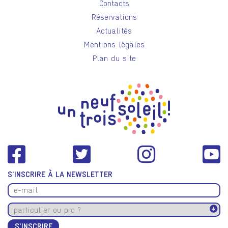
Contacts
Réservations
Actualités
Mentions légales
Plan du site
S'INSCRIRE À LA NEWSLETTER
S'INSCRIRE