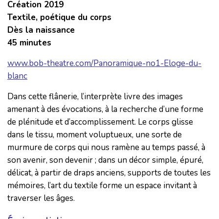
Création 2019
Textile, poétique du corps
Dès la naissance
45 minutes
www.bob-theatre.com/Panoramique-no1-Eloge-du-
blanc
Dans cette flânerie, l’interprète livre des images
amenant à des évocations, à la recherche d’une forme
de plénitude et d’accomplissement. Le corps glisse
dans le tissu, moment voluptueux, une sorte de
murmure de corps qui nous ramène au temps passé, à
son avenir, son devenir ; dans un décor simple, épuré,
délicat, à partir de draps anciens, supports de toutes les
mémoires, l’art du textile forme un espace invitant à
traverser les âges.