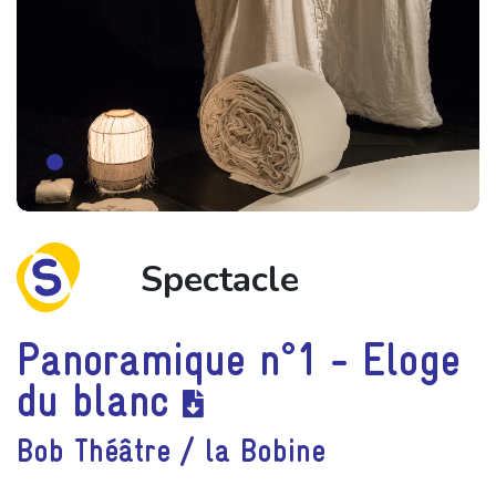
Spectacle
Panoramique n°1 - Eloge
du blanc
Bob Théâtre / la Bobine