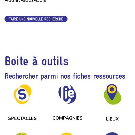
Aulnay-sous-Bois
FAIRE UNE NOUVELLE RECHERCHE
Boite à outils
Rechercher parmi nos fiches ressources
COMPAGNIES
SPECTACLES
LIEUX