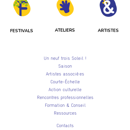
ATELIERS
ARTISTES
FESTIVALS
Un neuf trois Soleil !
Saison
Artistes associé·es
Courte-Échelle
Action culturelle
Rencontres professionnelles
Formation & Conseil
Ressources
Contacts