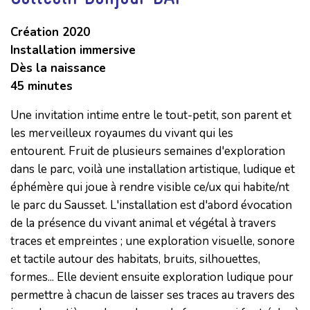
Création 2020
Installation immersive
Dès la naissance
45 minutes
Une invitation intime entre le tout-petit, son parent et
les merveilleux royaumes du vivant qui les
entourent. Fruit de plusieurs semaines d'exploration
dans le parc, voilà une installation artistique, ludique et
éphémère qui joue à rendre visible ce/ux qui habite/nt
le parc du Sausset. L'installation est d'abord évocation
de la présence du vivant animal et végétal à travers
traces et empreintes ; une exploration visuelle, sonore
et tactile autour des habitats, bruits, silhouettes,
formes... Elle devient ensuite exploration ludique pour
permettre à chacun de laisser ses traces au travers des