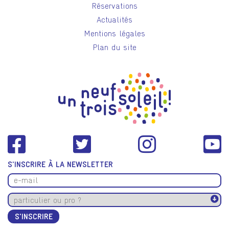
Réservations
Actualités
Mentions légales
Plan du site
S'INSCRIRE À LA NEWSLETTER
S'INSCRIRE