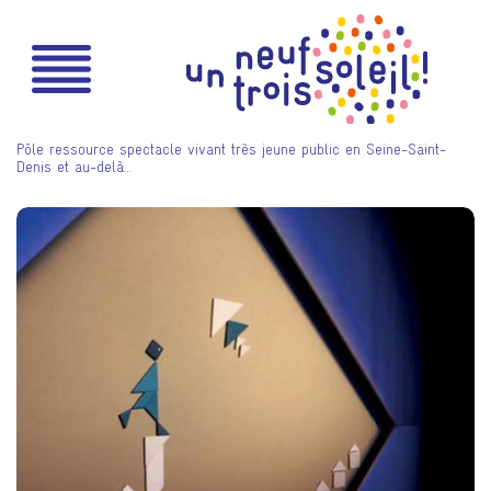
Pôle ressource spectacle vivant très jeune public en Seine-Saint-
Denis et au-delà…