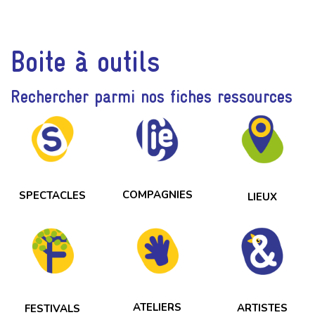
Boite à outils
Rechercher parmi nos fiches ressources
COMPAGNIES
SPECTACLES
LIEUX
ATELIERS
ARTISTES
FESTIVALS