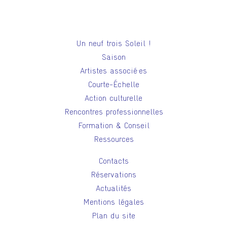
Un neuf trois Soleil !
Saison
Artistes associé·es
Courte-Échelle
Action culturelle
Rencontres professionnelles
Formation & Conseil
Ressources
Contacts
Réservations
Actualités
Mentions légales
Plan du site