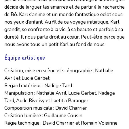
décide de larguer les amarres et de partir à la recherche
de Bô. Karl s’anime et un monde fantastique éclot sous
nos yeux d’enfant. Au fil de ce voyage initiatique, Karl
grandit, se confronte à la vie, à sa beauté et parfois à sa
dureté. Il nous parle droit au cœur. Peut-être parce que
nous avons tous un petit Karl au fond de nous.
Équipe artistique
Création, mise en scène et scénographie : Nathalie 
Avril et Lucie Gerbet

Regard extérieur : Nadège Tard

Manipulation : Nathalie Avril, Lucie Gerbet, Nadège 
Tard, Aude Rivoisy et Laetitia Baranger

Composition musicale : David Charrier

Création lumière : Guillaume Cousin

Régie technique : David Charrier et Romain Voisinne