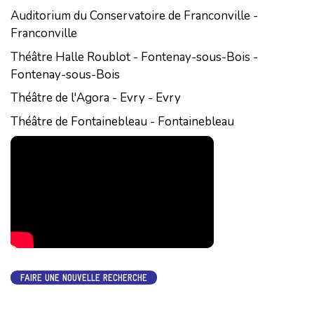
Auditorium du Conservatoire de Franconville -
Franconville
Théâtre Halle Roublot - Fontenay-sous-Bois -
Fontenay-sous-Bois
Théâtre de l'Agora - Evry - Evry
Théâtre de Fontainebleau - Fontainebleau
FAIRE UNE NOUVELLE RECHERCHE