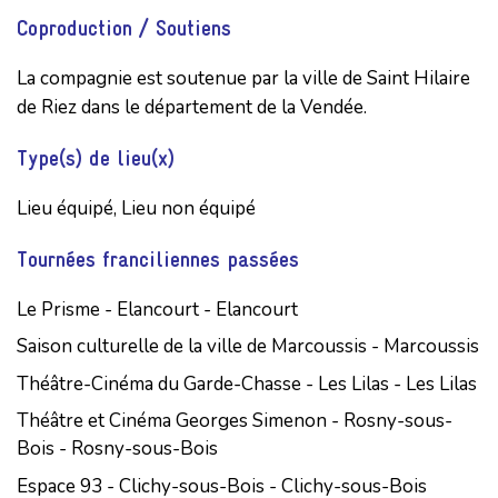
Coproduction / Soutiens
La compagnie est soutenue par la ville de Saint Hilaire 
de Riez dans le département de la Vendée.
Type(s) de lieu(x)
Lieu équipé, Lieu non équipé
Tournées franciliennes passées
Le Prisme - Elancourt - Elancourt
Saison culturelle de la ville de Marcoussis - Marcoussis
Théâtre-Cinéma du Garde-Chasse - Les Lilas - Les Lilas
Théâtre et Cinéma Georges Simenon - Rosny-sous-
Bois - Rosny-sous-Bois
Espace 93 - Clichy-sous-Bois - Clichy-sous-Bois