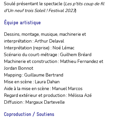
Soulé présentant le spectacle (
Les p'tits coup de fil
d'Un neuf trois Soleil ! Festival 2023
)
Équipe artistique
Dessins, montage, musique, machinerie et 
interprétation : Arthur Delaval

Interprétation (reprise) : Noé Lémac

Scénario du court-métrage : Guilhem Bréard

Machinerie et construction : Mathieu Fernandez et 
Jordan Bonnot 

Mapping : Guillaume Bertrand

Mise en scène : Laura Dahan

Aide à la mise en scène : Manuel Marcos

Regard extérieur et production : Mélissa Azé

Diffusion : Margaux Dartevelle
Coproduction / Soutiens