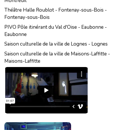
Montreuil
Théâtre Halle Roublot - Fontenay-sous-Bois -
Fontenay-sous-Bois
PIVO Pôle itinérant du Val d'Oise - Eaubonne -
Eaubonne
Saison culturelle de la ville de Lognes - Lognes
Saison culturelle de la ville de Maisons-Laffitte -
Maisons-Laffitte