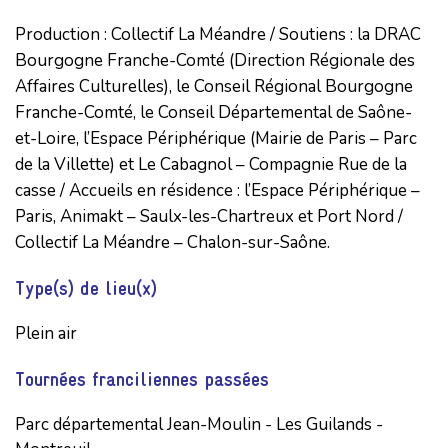
Production : Collectif La Méandre / Soutiens : la DRAC 
Bourgogne Franche-Comté (Direction Régionale des 
Affaires Culturelles), le Conseil Régional Bourgogne 
Franche-Comté, le Conseil Départemental de Saône-
et-Loire, l’Espace Périphérique (Mairie de Paris – Parc 
de la Villette) et Le Cabagnol – Compagnie Rue de la 
casse / Accueils en résidence : l’Espace Périphérique – 
Paris, Animakt – Saulx-les-Chartreux et Port Nord / 
Collectif La Méandre – Chalon-sur-Saône.
Type(s) de lieu(x)
Plein air
Tournées franciliennes passées
Parc départemental Jean-Moulin - Les Guilands -