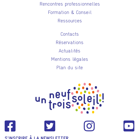
Rencontres professionnelles
Formation & Conseil
Ressources
Contacts
Réservations
Actualités
Mentions légales
Plan du site
S'INSCRIRE À LA NEWSLETTER