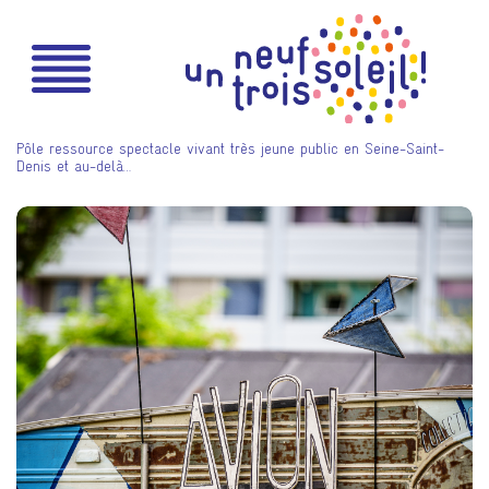
Pôle ressource spectacle vivant très jeune public en Seine-Saint-
Denis et au-delà…