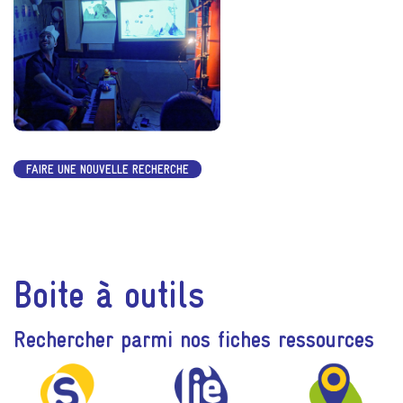
FAIRE UNE NOUVELLE RECHERCHE
Boite à outils
Rechercher parmi nos fiches ressources