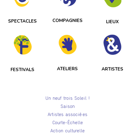
COMPAGNIES
SPECTACLES
LIEUX
ATELIERS
ARTISTES
FESTIVALS
Un neuf trois Soleil !
Saison
Artistes associé·es
Courte-Échelle
Action culturelle