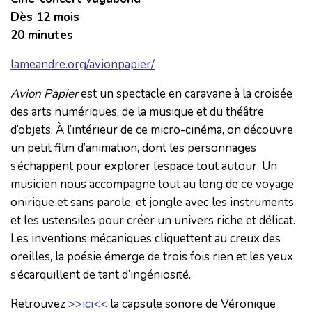
Dès 12 mois
20 minutes
lameandre.org/avionpapier/
Avion Papier
est un spectacle en caravane à la croisée
des arts numériques, de la musique et du théâtre
d’objets. À l’intérieur de ce micro-cinéma, on découvre
un petit film d’animation, dont les personnages
s’échappent pour explorer l’espace tout autour. Un
musicien nous accompagne tout au long de ce voyage
onirique et sans parole, et jongle avec les instruments
et les ustensiles pour créer un univers riche et délicat.
Les inventions mécaniques cliquettent au creux des
oreilles, la poésie émerge de trois fois rien et les yeux
s’écarquillent de tant d’ingéniosité.
Retrouvez
>>ici<<
la capsule sonore de Véronique