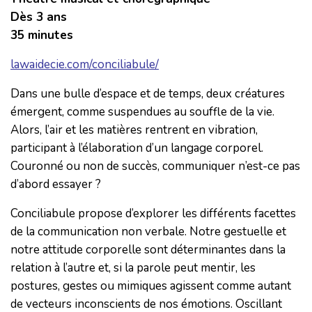
Dès 3 ans
35 minutes
lawaidecie.com/conciliabule/
Dans une bulle d’espace et de temps, deux créatures
émergent, comme suspendues au souffle de la vie.
Alors, l’air et les matières rentrent en vibration,
participant à l’élaboration d’un langage corporel.
Couronné ou non de succès, communiquer n’est-ce pas
d’abord essayer ?
Conciliabule propose d’explorer les différents facettes
de la communication non verbale. Notre gestuelle et
notre attitude corporelle sont déterminantes dans la
relation à l’autre et, si la parole peut mentir, les
postures, gestes ou mimiques agissent comme autant
de vecteurs inconscients de nos émotions. Oscillant