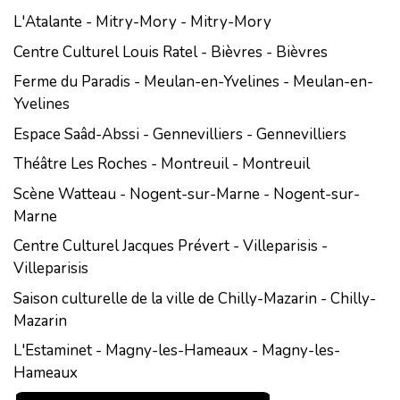
L'Atalante - Mitry-Mory - Mitry-Mory
Centre Culturel Louis Ratel - Bièvres - Bièvres
Ferme du Paradis - Meulan-en-Yvelines - Meulan-en-
Yvelines
Espace Saâd-Abssi - Gennevilliers - Gennevilliers
Théâtre Les Roches - Montreuil - Montreuil
Scène Watteau - Nogent-sur-Marne - Nogent-sur-
Marne
Centre Culturel Jacques Prévert - Villeparisis -
Villeparisis
Saison culturelle de la ville de Chilly-Mazarin - Chilly-
Mazarin
L'Estaminet - Magny-les-Hameaux - Magny-les-
Hameaux