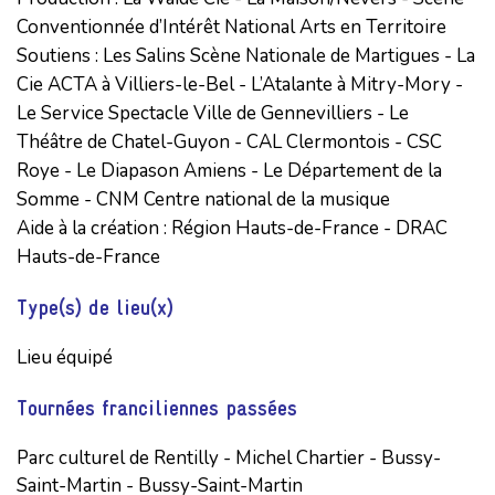
Conventionnée d’Intérêt National Arts en Territoire

Soutiens : Les Salins Scène Nationale de Martigues - La 
Cie ACTA à Villiers-le-Bel - L’Atalante à Mitry-Mory - 
Le Service Spectacle Ville de Gennevilliers - Le 
Théâtre de Chatel-Guyon - CAL Clermontois - CSC 
Roye - Le Diapason Amiens - Le Département de la 
Somme - CNM Centre national de la musique

Aide à la création : Région Hauts-de-France - DRAC 
Hauts-de-France
Type(s) de lieu(x)
Lieu équipé
Tournées franciliennes passées
Parc culturel de Rentilly - Michel Chartier - Bussy-
Saint-Martin - Bussy-Saint-Martin