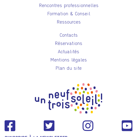
Rencontres professionnelles
Formation & Conseil
Ressources
Contacts
Réservations
Actualités
Mentions légales
Plan du site