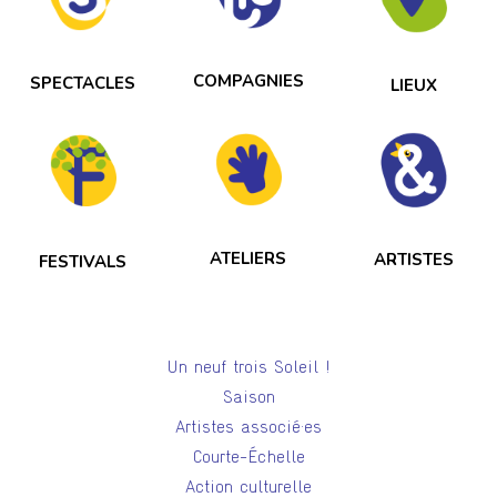
COMPAGNIES
SPECTACLES
LIEUX
ATELIERS
ARTISTES
FESTIVALS
Un neuf trois Soleil !
Saison
Artistes associé·es
Courte-Échelle
Action culturelle