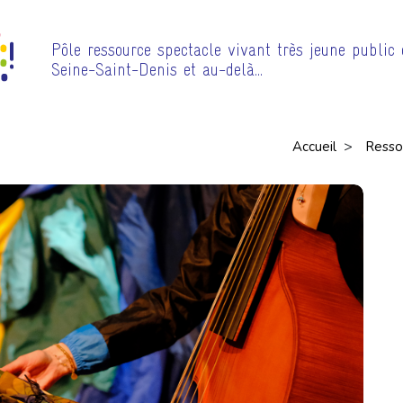
Pôle ressource spectacle vivant très jeune public
Seine-Saint-Denis et au-delà…
>
Accueil
Resso