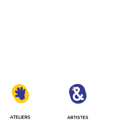
ATELIERS
ARTISTES