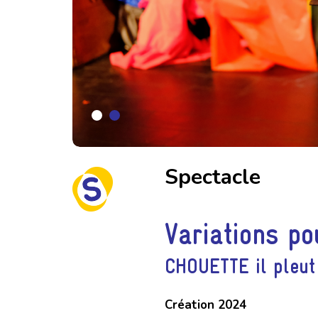
Spectacle
Variations po
CHOUETTE il pleut 
Création 2024