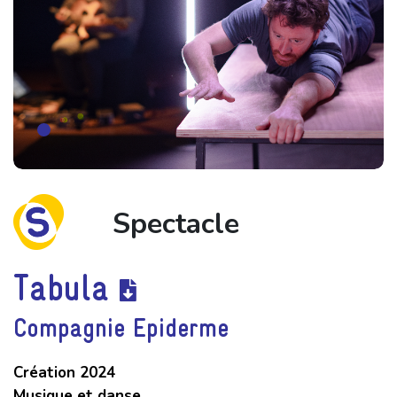
Spectacle
Tabula
Compagnie Epiderme
Création 2024
Musique et danse