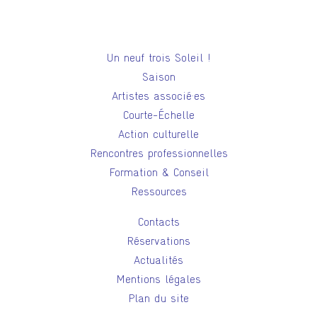
Un neuf trois Soleil !
Saison
Artistes associé·es
Courte-Échelle
Action culturelle
Rencontres professionnelles
Formation & Conseil
Ressources
Contacts
Réservations
Actualités
Mentions légales
Plan du site