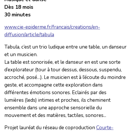
Dès 18 mois
30 minutes
www.cie-epiderme.fr/francais/creations/en-
diffusion/article/tabula
Tabula, c’est un trio ludique entre une table, un danseur
et un musicien.
La table est sonorisée, et le danseur en est une sorte
d’explorateur (tour à tour dessus, dessous, suspendu,
accroché, posé…). Le musicien est à l’écoute du moindre
geste, et accompagne cette exploration dans
différentes émotions sonores. Eclairés par des
lumières (leds) intimes et proches, ils cheminent
ensemble dans une approche sensorielle du
mouvement et des matières, tactiles, sonores...
Projet lauréat du réseau de coproduction
Courte-