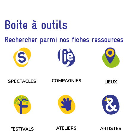
Boite à outils
Rechercher parmi nos fiches ressources
COMPAGNIES
SPECTACLES
LIEUX
ATELIERS
ARTISTES
FESTIVALS