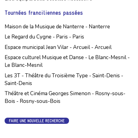
Tournées franciliennes passées
Maison de la Musique de Nanterre - Nanterre
Le Regard du Cygne - Paris - Paris
Espace municipal Jean Vilar - Arcueil - Arcueil
Espace culturel Musique et Danse - Le Blanc-Mesnil -
Le Blanc-Mesnil
Les 3T - Théâtre du Troisième Type - Saint-Denis -
Saint-Denis
Théâtre et Cinéma Georges Simenon - Rosny-sous-
Bois - Rosny-sous-Bois
FAIRE UNE NOUVELLE RECHERCHE