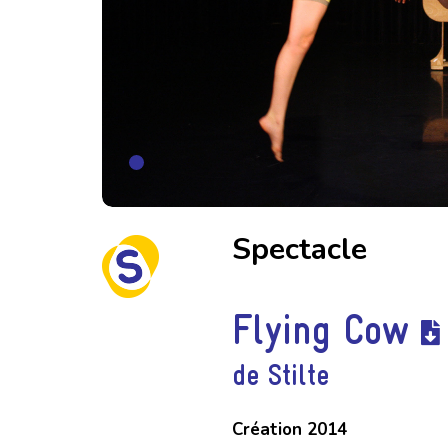
Spectacle
Flying Cow
de Stilte
Création 2014