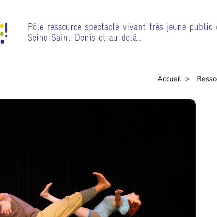
Pôle ressource spectacle vivant très jeune public
Seine-Saint-Denis et au-delà…
>
Accueil
Resso