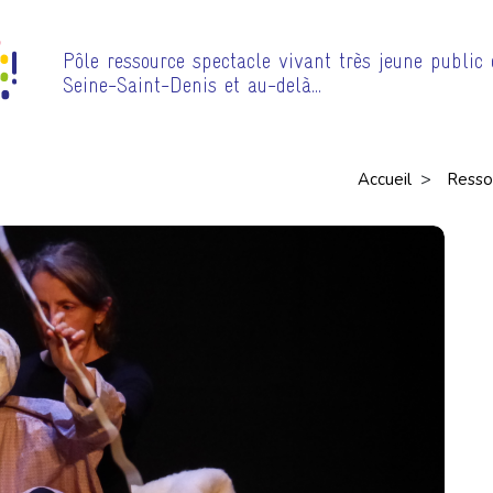
Pôle ressource spectacle vivant très jeune public
Seine-Saint-Denis et au-delà…
>
Accueil
Resso