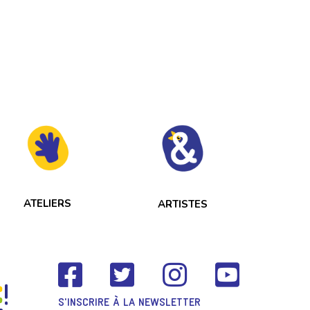
ATELIERS
ARTISTES
S'INSCRIRE À LA NEWSLETTER