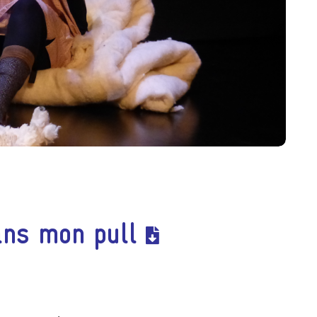
ns mon pull