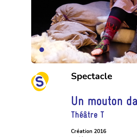
Spectacle
Un mouton da
Théâtre T
Création 2016