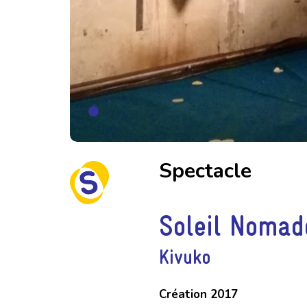
Spectacle
Soleil Nomad
Kivuko
Création 2017