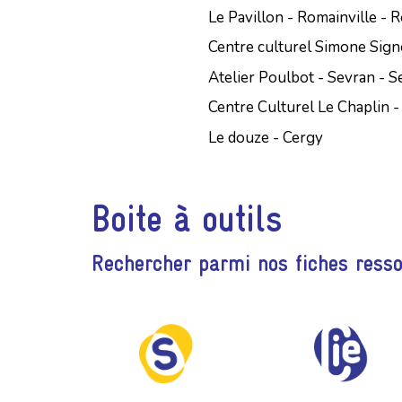
Le Pavillon - Romainville - 
Centre culturel Simone Sign
Atelier Poulbot - Sevran - S
Centre Culturel Le Chaplin -
Le douze - Cergy
Boite à outils
Rechercher parmi nos fiches ress