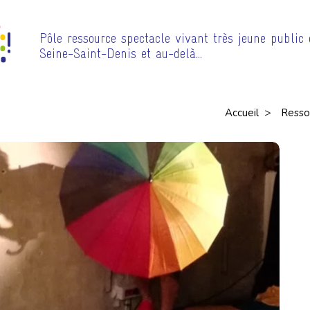
Pôle ressource spectacle vivant très jeune public
Seine-Saint-Denis et au-delà…
>
Accueil
Resso