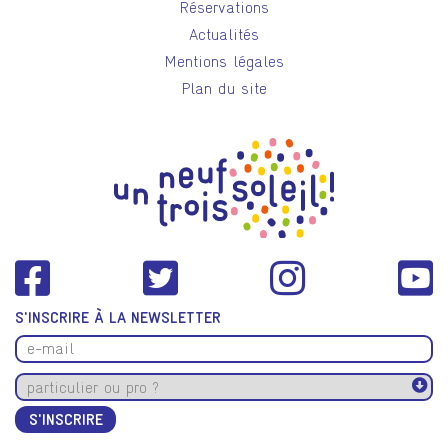
Réservations
Actualités
Mentions légales
Plan du site
S'INSCRIRE À LA NEWSLETTER
S'INSCRIRE