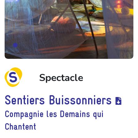
Spectacle
Sentiers Buissonniers
Compagnie les Demains qui
Chantent