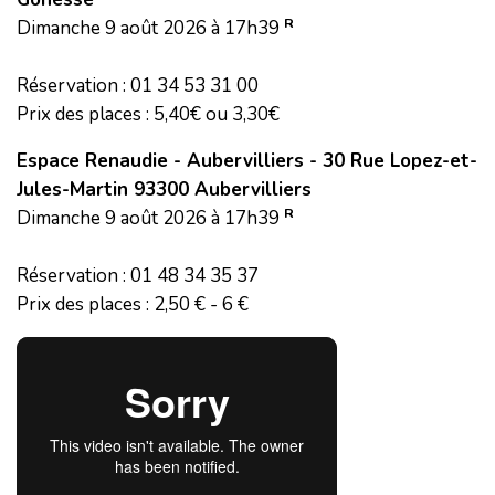
R
Dimanche 9 août 2026 à 17h39
Réservation : 01 34 53 31 00
Prix des places : 5,40€ ou 3,30€
Espace Renaudie - Aubervilliers - 30 Rue Lopez-et-
Jules-Martin 93300 Aubervilliers
R
Dimanche 9 août 2026 à 17h39
Réservation : 01 48 34 35 37
Prix des places : 2,50 € - 6 €