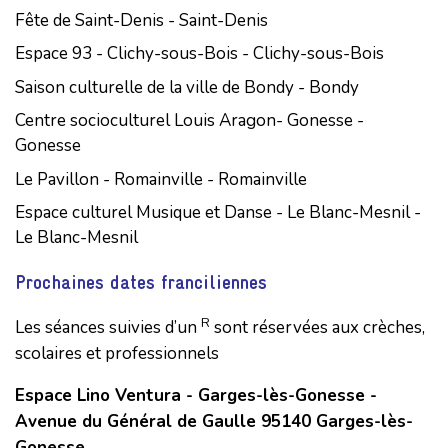
Fête de Saint-Denis - Saint-Denis
Espace 93 - Clichy-sous-Bois - Clichy-sous-Bois
Saison culturelle de la ville de Bondy - Bondy
Centre socioculturel Louis Aragon- Gonesse -
Gonesse
Le Pavillon - Romainville - Romainville
Espace culturel Musique et Danse - Le Blanc-Mesnil -
Le Blanc-Mesnil
Prochaines dates franciliennes
R
Les séances suivies d’un
sont réservées aux crèches,
scolaires et professionnels
Espace Lino Ventura - Garges-lès-Gonesse -
Avenue du Général de Gaulle 95140 Garges-lès-
Gonesse