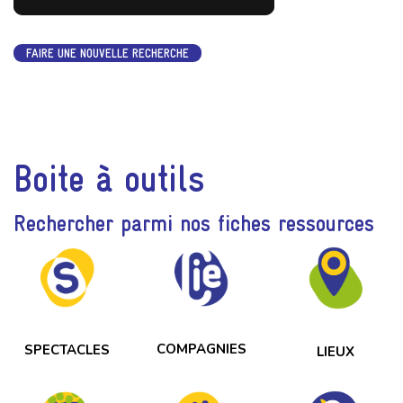
FAIRE UNE NOUVELLE RECHERCHE
Boite à outils
Rechercher parmi nos fiches ressources
COMPAGNIES
SPECTACLES
LIEUX