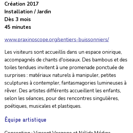
Création 2017
Installation / Jardin
Dès 3 mois
45 minutes
www.praxinoscope.org/sentiers-buissonniers/
Les visiteurs sont accueillis dans un espace onirique,
accompagnés de chants d'oiseaux. Des bambous et des
toiles tendues invitent à une promenade ponctuée de
surprises : matériaux naturels à manipuler, petites
sculptures à contempler, fantasmagories lumineuses à
rêver. Des artistes différents accueillent les enfants,
selon les séances, pour des rencontres singulières,
poétiques, musicales et plastiques.
Équipe artistique