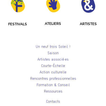
ATELIERS
ARTISTES
FESTIVALS
Un neuf trois Soleil !
Saison
Artistes associé·es
Courte-Échelle
Action culturelle
Rencontres professionnelles
Formation & Conseil
Ressources
Contacts