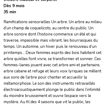
Dès 9 mois
35 min
Ramifications sensorielles Un arbre. Un arbre au milieu
d’un champ de coquelicots, au centre du public. Un
arbre sonore dont l’histoire commence un été et qui
traverse, impassible mais vibrant, les bourrasques du
temps. Un automne, un hiver puis le renouveau d’un
printemps… Deux femmes esprits des bois habitent cet
arbre qu’elles font vivre, se transformer et sonner. Ces
femmes-lianes jouent avec cet arbre ami et partenaire,
arbre cabane et refuge et leurs voix lyriques se mêlent
aux sons de l’arbre pour chanter et accueillir la
métamorphose. Le son des instruments retravaillés
électroacoustiquement plonge le public dans l’intimité
du moindre bruissement et ouvre l’espace vers le
mystère. Au fil des 4 saisons que vit le public, les