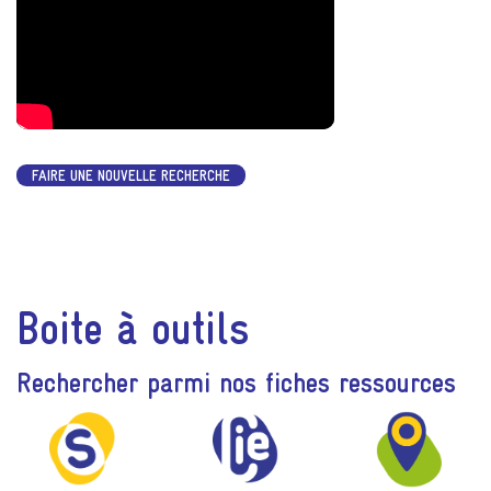
FAIRE UNE NOUVELLE RECHERCHE
Boite à outils
Rechercher parmi nos fiches ressources