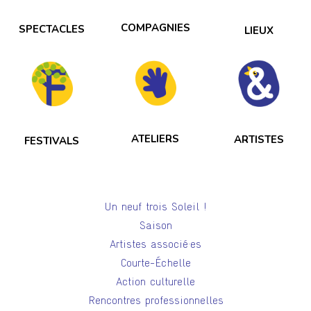
COMPAGNIES
SPECTACLES
LIEUX
ATELIERS
ARTISTES
FESTIVALS
Un neuf trois Soleil !
Saison
Artistes associé·es
Courte-Échelle
Action culturelle
Rencontres professionnelles