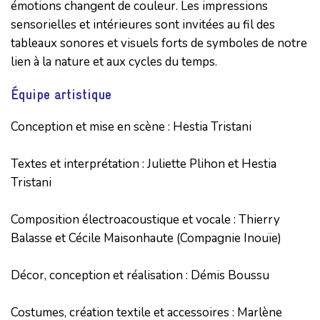
émotions changent de couleur. Les impressions
sensorielles et intérieures sont invitées au fil des
tableaux sonores et visuels forts de symboles de notre
lien à la nature et aux cycles du temps.
Équipe artistique
Conception et mise en scène : Hestia Tristani

Textes et interprétation : Juliette Plihon et Hestia 
Tristani

Composition électroacoustique et vocale : Thierry 
Balasse et Cécile Maisonhaute (Compagnie Inouïe)

Décor, conception et réalisation : Démis Boussu

Costumes, création textile et accessoires : Marlène 