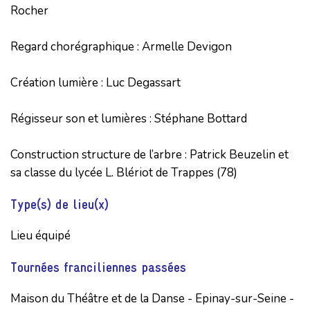
Rocher

Regard chorégraphique : Armelle Devigon

Création lumière : Luc Degassart

Régisseur son et lumières : Stéphane Bottard

Construction structure de l’arbre : Patrick Beuzelin et 
sa classe du lycée L. Blériot de Trappes (78)
Type(s) de lieu(x)
Lieu équipé
Tournées franciliennes passées
Maison du Théâtre et de la Danse - Epinay-sur-Seine -