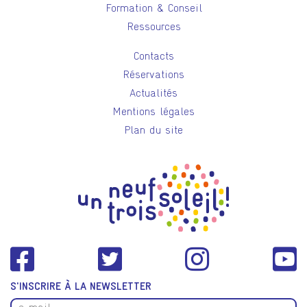
Formation & Conseil
Ressources
Contacts
Réservations
Actualités
Mentions légales
Plan du site
S'INSCRIRE À LA NEWSLETTER