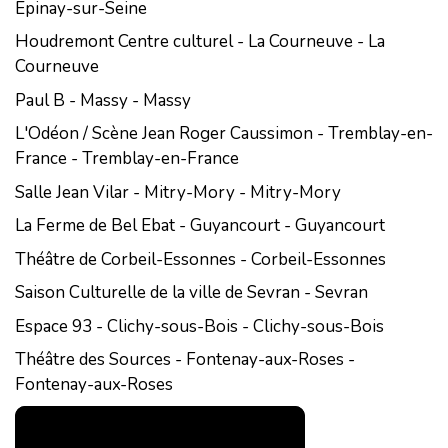
Epinay-sur-Seine
Houdremont Centre culturel - La Courneuve - La
Courneuve
Paul B - Massy - Massy
L'Odéon / Scène Jean Roger Caussimon - Tremblay-en-
France - Tremblay-en-France
Salle Jean Vilar - Mitry-Mory - Mitry-Mory
La Ferme de Bel Ebat - Guyancourt - Guyancourt
Théâtre de Corbeil-Essonnes - Corbeil-Essonnes
Saison Culturelle de la ville de Sevran - Sevran
Espace 93 - Clichy-sous-Bois - Clichy-sous-Bois
Théâtre des Sources - Fontenay-aux-Roses -
Fontenay-aux-Roses